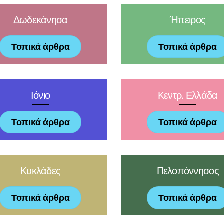
Δωδεκάνησα
Ήπειρος
Τοπικά άρθρα
Τοπικά άρθρα
Ιόνιο
Κεντρ. Ελλάδα
Τοπικά άρθρα
Τοπικά άρθρα
Κυκλάδες
Πελοπόννησος
Τοπικά άρθρα
Τοπικά άρθρα