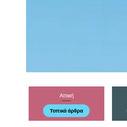
Αττική
Τοπικά άρθρα