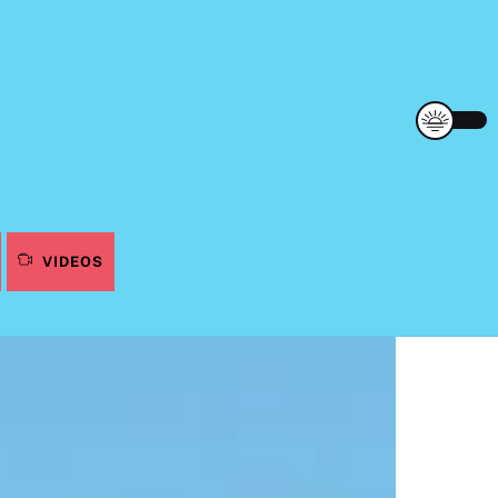
VIDEOS