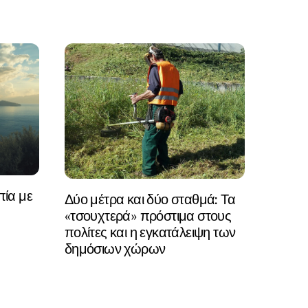
ία με
Δύο μέτρα και δύο σταθμά: Τα
«τσουχτερά» πρόστιμα στους
πολίτες και η εγκατάλειψη των
δημόσιων χώρων