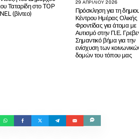
29 ΑΠΡΙΛΊΟΥ 2026
ου Ταταρίδη στο TOP
Πρόσκληση για τη δημιο
EL (βίντεο)
Κέντρου Ημέρας Ολικής
Φροντίδας για άτομα με
Αυτισμό στην Π.Ε. Γρεβε
Σημαντικό βήμα για την
ενίσχυση των κοινωνικώ
δομών του τόπου μας