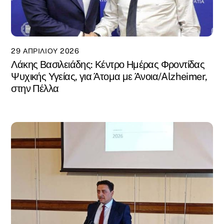
29 ΑΠΡΙΛΊΟΥ 2026
Λάκης Βασιλειάδης: Κέντρο Ημέρας Φροντίδας
Ψυχικής Υγείας, για Άτομα με Άνοια/Alzheimer,
στην Πέλλα