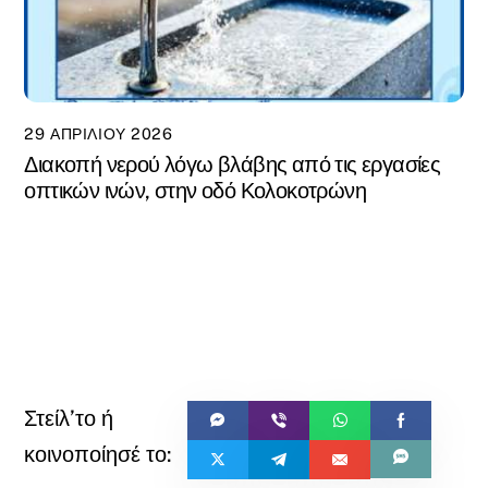
29 ΑΠΡΙΛΊΟΥ 2026
Διακοπή νερού λόγω βλάβης από τις εργασίες
οπτικών ινών, στην οδό Κολοκοτρώνη