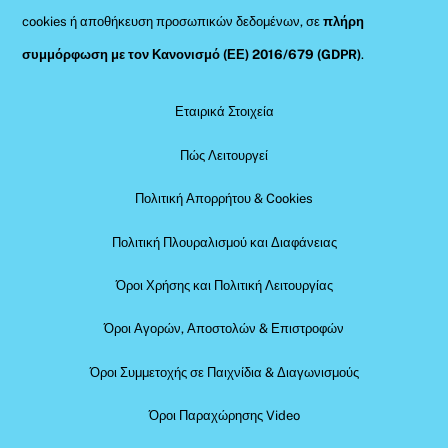
cookies ή αποθήκευση προσωπικών δεδομένων, σε
πλήρη
συμμόρφωση με τον Κανονισμό (ΕΕ) 2016/679 (GDPR)
.
Εταιρικά Στοιχεία
Πώς Λειτουργεί
Πολιτική Απορρήτου & Cookies
Πολιτική Πλουραλισμού και Διαφάνειας
Όροι Χρήσης και Πολιτική Λειτουργίας
Όροι Αγορών, Αποστολών & Επιστροφών
Όροι Συμμετοχής σε Παιχνίδια & Διαγωνισμούς
Όροι Παραχώρησης Video