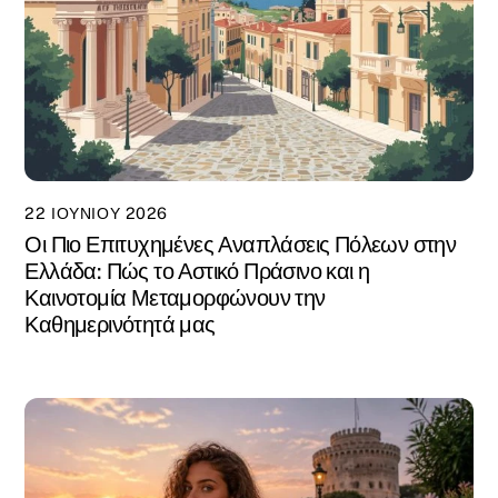
22 ΙΟΥΝΊΟΥ 2026
Οι Πιο Επιτυχημένες Αναπλάσεις Πόλεων στην
Ελλάδα: Πώς το Αστικό Πράσινο και η
Καινοτομία Μεταμορφώνουν την
Καθημερινότητά μας