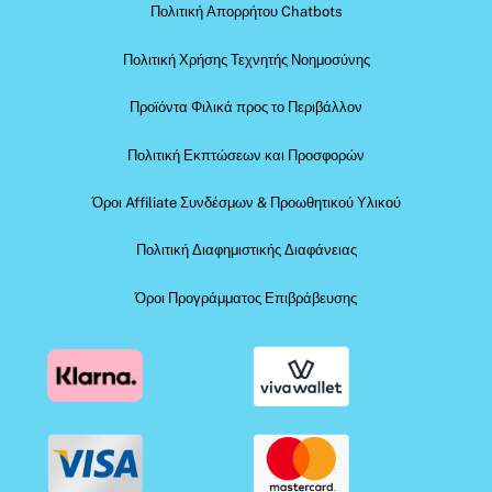
Πολιτική Απορρήτου Chatbots
Πολιτική Χρήσης Τεχνητής Νοημοσύνης
Προϊόντα Φιλικά προς το Περιβάλλον
Πολιτική Εκπτώσεων και Προσφορών
Όροι Affiliate Συνδέσμων & Προωθητικού Υλικού
Πολιτική Διαφημιστικής Διαφάνειας
Όροι Προγράμματος Επιβράβευσης