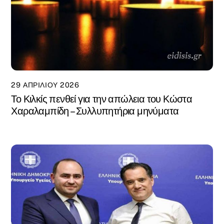
29 ΑΠΡΙΛΊΟΥ 2026
Το Κιλκίς πενθεί για την απώλεια του Κώστα
Χαραλαμπίδη – Συλλυπητήρια μηνύματα