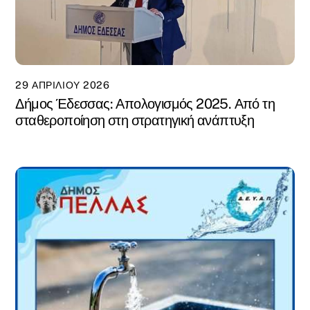
29 ΑΠΡΙΛΊΟΥ 2026
Δήμος Έδεσσας: Απολογισμός 2025. Από τη
σταθεροποίηση στη στρατηγική ανάπτυξη