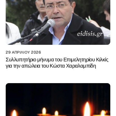
29 ΑΠΡΙΛΊΟΥ 2026
Συλλυπητήριο μήνυμα του Επιμελητηρίου Κιλκίς
για την απώλεια του Κώστα Χαραλαμπίδη