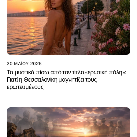
20 ΜΑΪ́ΟΥ 2026
Τα μυστικά πίσω από τον τίτλο «ερωτική πόλη»:
Γιατί η Θεσσαλονίκη μαγνητίζει τους
ερωτευμένους