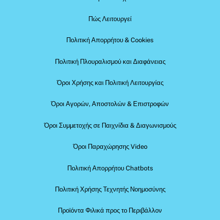
Πώς Λειτουργεί
Πολιτική Απορρήτου & Cookies
Πολιτική Πλουραλισμού και Διαφάνειας
Όροι Χρήσης και Πολιτική Λειτουργίας
Όροι Αγορών, Αποστολών & Επιστροφών
Όροι Συμμετοχής σε Παιχνίδια & Διαγωνισμούς
Όροι Παραχώρησης Video
Πολιτική Απορρήτου Chatbots
Πολιτική Χρήσης Τεχνητής Νοημοσύνης
Προϊόντα Φιλικά προς το Περιβάλλον