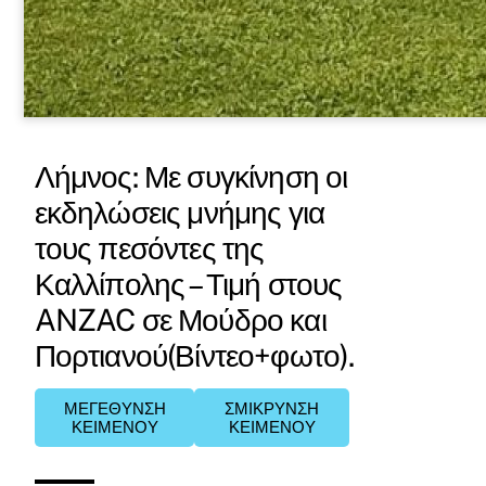
Λήμνος: Με συγκίνηση οι
εκδηλώσεις μνήμης για
τους πεσόντες της
Καλλίπολης – Τιμή στους
ANZAC σε Μούδρο και
Πορτιανού(Βίντεο+φωτο).
ΜΕΓΕΘΥΝΣΗ
ΣΜΙΚΡΥΝΣΗ
ΚΕΙΜΕΝΟΥ
ΚΕΙΜΕΝΟΥ