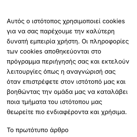
Αυτός ο ιστότοπος χρησιμοποιεί cookies
για να σας παρέχουμε την καλύτερη
δυνατή εμπειρία χρήστη. Οι πληροφορίες
των cookies αποθηκεύονται στο
πρόγραμμα περιήγησής σας και εκτελούν
λειτουργίες όπως η αναγνώρισή σας
όταν επιστρέφετε στον ιστότοπό μας και
βοηθώντας την ομάδα μας να καταλάβει
ποια τμήματα του ιστότοπου μας
θεωρείτε πιο ενδιαφέροντα και χρήσιμα.
Το πρωτότυπο άρθρο