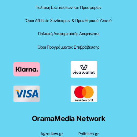
Πολιτική Εκπτώσεων και Προσφορών
Όροι Affiliate Συνδέσμων & Προωθητικού Υλικού
Πολιτική Διαφημιστικής Διαφάνειας
Όροι Προγράμματος Επιβράβευσης
OramaMedia Network
Agrotikes.gr
Politikes.gr