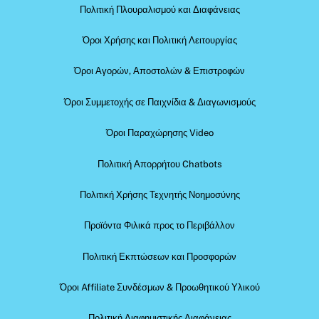
Πολιτική Πλουραλισμού και Διαφάνειας
Όροι Χρήσης και Πολιτική Λειτουργίας
Όροι Αγορών, Αποστολών & Επιστροφών
Όροι Συμμετοχής σε Παιχνίδια & Διαγωνισμούς
Όροι Παραχώρησης Video
Πολιτική Απορρήτου Chatbots
Πολιτική Χρήσης Τεχνητής Νοημοσύνης
Προϊόντα Φιλικά προς το Περιβάλλον
Πολιτική Εκπτώσεων και Προσφορών
Όροι Affiliate Συνδέσμων & Προωθητικού Υλικού
Πολιτική Διαφημιστικής Διαφάνειας