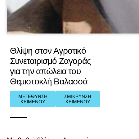
Θλίψη στον Αγροτικό
Συνεταιρισμό Ζαγοράς
για την απώλεια του
Θεμιστοκλή Βαλασσά
ΜΕΓΕΘΥΝΣΗ
ΣΜΙΚΡΥΝΣΗ
ΚΕΙΜΕΝΟΥ
ΚΕΙΜΕΝΟΥ