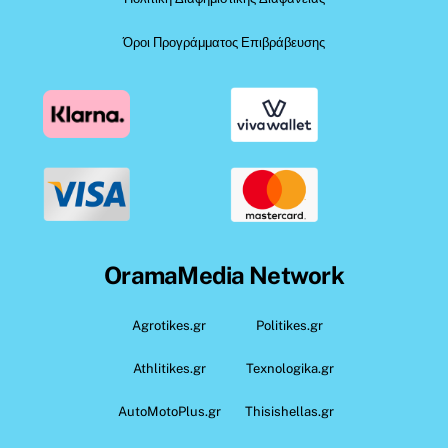
Όροι Προγράμματος Επιβράβευσης
OramaMedia Network
Agrotikes.gr
Politikes.gr
Athlitikes.gr
Texnologika.gr
AutoMotoPlus.gr
Thisishellas.gr