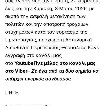
ασφάλειας από την Πέμπτη, 30 Απριλίου,
έως και την Κυριακή, 3 Μαΐου 2026, με
σκοπό την ασφαλή μετακίνηση των
πολιτών και την αποτροπή τροχαίων
ατυχημάτων κατά τον εορτασμό της
Πρωτομαγιάς, προχωρά η Αστυνομική
Διεύθυνση Περιφέρειας Θεσσαλίας Κάνε
εγγραφή στο κανάλι μας
στο
YoutubeΓίνε μέλος στο κανάλι μας
στο
Viber
– Σε ένα από τα δύο σημεία να
υπάρχει ενεργός σύνδεσμος
ΠΗΓΗ