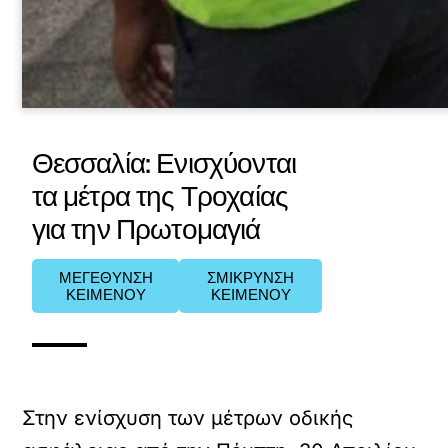
Θεσσαλία: Ενισχύονται
τα μέτρα της Τροχαίας
για την Πρωτομαγιά
ΜΕΓΕΘΥΝΣΗ
ΣΜΙΚΡΥΝΣΗ
ΚΕΙΜΕΝΟΥ
ΚΕΙΜΕΝΟΥ
Στην ενίσχυση των μέτρων οδικής