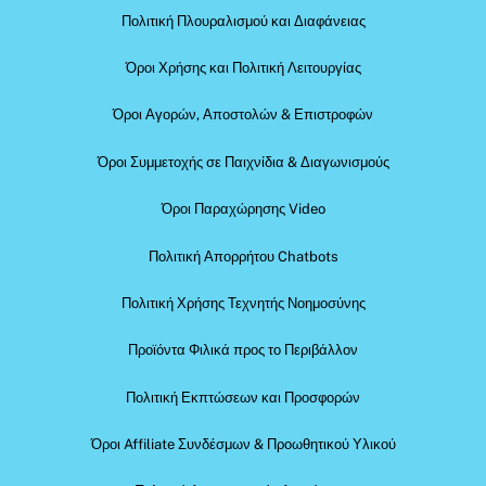
Πολιτική Πλουραλισμού και Διαφάνειας
Όροι Χρήσης και Πολιτική Λειτουργίας
Όροι Αγορών, Αποστολών & Επιστροφών
Όροι Συμμετοχής σε Παιχνίδια & Διαγωνισμούς
Όροι Παραχώρησης Video
Πολιτική Απορρήτου Chatbots
Πολιτική Χρήσης Τεχνητής Νοημοσύνης
Προϊόντα Φιλικά προς το Περιβάλλον
Πολιτική Εκπτώσεων και Προσφορών
Όροι Affiliate Συνδέσμων & Προωθητικού Υλικού