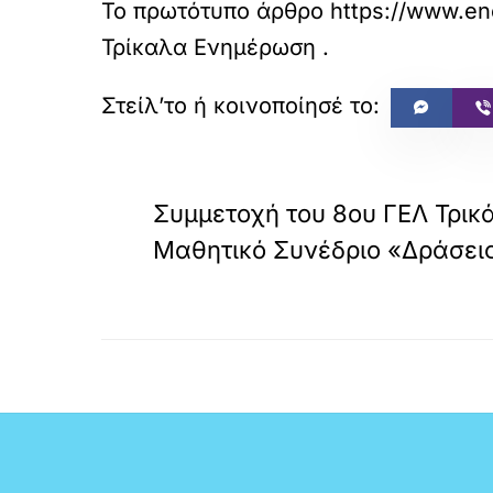
Το πρωτότυπο άρθρο
https://www.ene
Τρίκαλα Ενημέρωση
.
«
ΠΡΟΗΓΟΥΜΕΝΟ
Συμμετοχή του 8ου ΓΕΛ Τρικ
Μαθητικό Συνέδριο «Δράσει