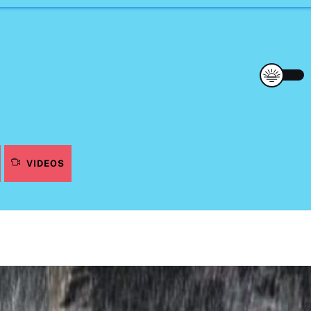
VIDEOS