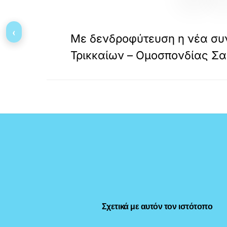
«
ΠΡΟΗΓΟΥΜΕΝΟ
‹
Με δενδροφύτευση η νέα συ
Τρικκαίων – Ομοσπονδίας Σ
Σχετικά με αυτόν τον ιστότοπο