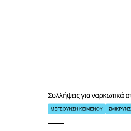
Συλλήψεις για ναρκωτικά σ
ΜΕΓΕΘΥΝΣΗ ΚΕΙΜΕΝΟΥ
ΣΜΙΚΡΥΝΣ