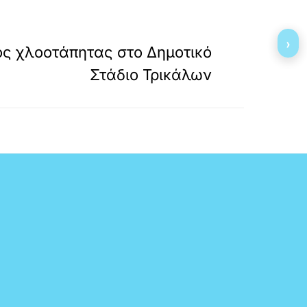
»
ΕΠΟΜΕΝΟ
›
ος χλοοτάπητας στο Δημοτικό
Στάδιο Τρικάλων