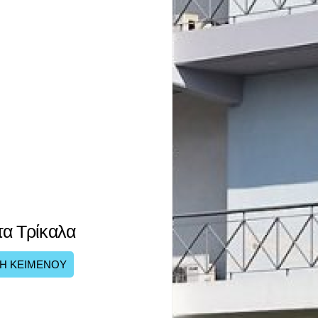
τα Τρίκαλα
Η ΚΕΙΜΕΝΟΥ