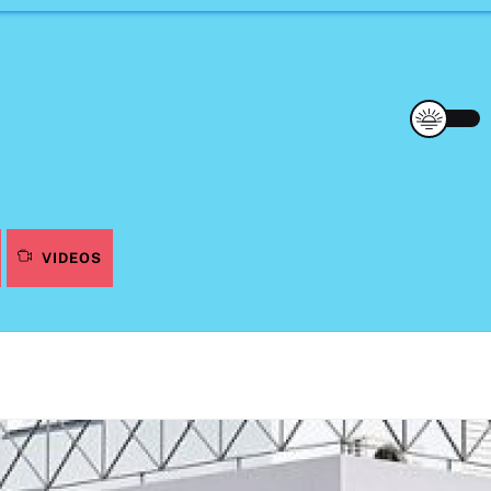
VIDEOS