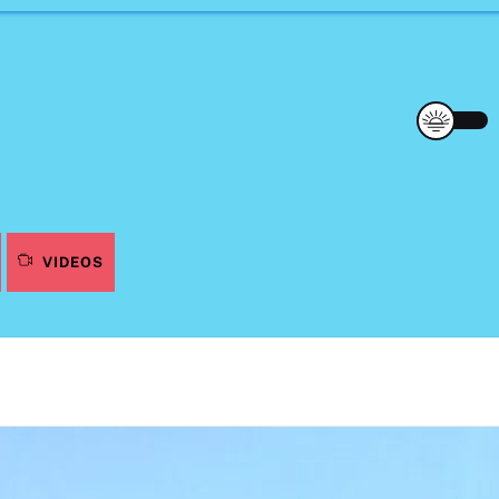
VIDEOS