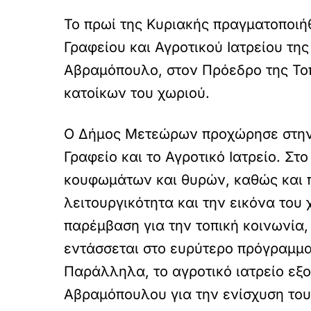
Το πρωί της Κυριακής πραγματοποιή
Γραφείου και Αγροτικού Ιατρείου τ
Αβραμόπουλο, στον Πρόεδρο της Τοπ
κατοίκων του χωριού.
Ο Δήμος Μετεώρων προχώρησε στην ου
Γραφείο και το Αγροτικό Ιατρείο. Σ
κουφωμάτων και θυρών, καθώς και π
λειτουργικότητα και την εικόνα του
παρέμβαση για την τοπική κοινωνία,
εντάσσεται στο ευρύτερο πρόγραμμ
Παράλληλα, το αγροτικό ιατρείο εξο
Αβραμόπουλου για την ενίσχυση του