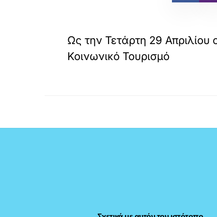
«
ΠΡΟΗΓΟΥΜΕΝΟ
Ως την Τετάρτη 29 Απριλίου ο
Κοινωνικό Τουρισμό
Σχετικά με αυτόν τον ιστότοπο