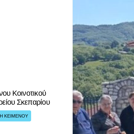
νου Κοινοτικού
τρείου Σκεπαρίου
Η ΚΕΙΜΕΝΟΥ