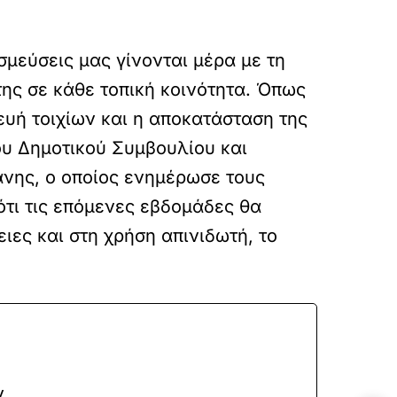
μεύσεις μας γίνονται μέρα με τη
της σε κάθε τοπική κοινότητα. Όπως
ευή τοιχίων και η αποκατάσταση της
ου Δημοτικού Συμβουλίου και
νης, ο οποίος ενημέρωσε τους
ότι τις επόμενες εβδομάδες θα
ιες και στη χρήση απινιδωτή, το
ν