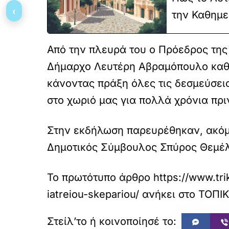
‹
την Καθημε
Από την πλευρά του ο Πρόεδρος της
Δήμαρχο Λευτέρη Αβραμόπουλο καθώς
κάνοντας πράξη όλες τις δεσμεύσεις
στο χωριό μας για πολλά χρόνια πρι
Στην εκδήλωση παρευρέθηκαν, ακόμ
Δημοτικός Σύμβουλος Σπύρος Θεμέ
Το πρωτότυπο άρθρο
https://www.tr
iatreiou-skepariou/
ανήκει στο
ΤΟΠΙΚ