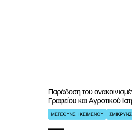
Παράδοση του ανακαινισμέ
Γραφείου και Αγροτικού Ια
ΜΕΓΕΘΥΝΣΗ ΚΕΙΜΕΝΟΥ
ΣΜΙΚΡΥΝΣ