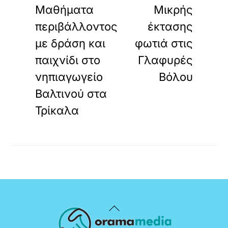
Μαθήματα
Μικρής
περιβάλλοντος
έκτασης
με δράση και
φωτιά στις
παιχνίδι στο
Γλαφυρές
νηπιαγωγείο
Βόλου
Βαλτινού στα
Τρίκαλα
Back
To