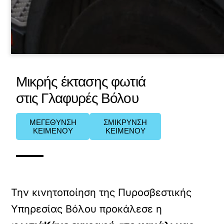
Μικρής έκτασης φωτιά
στις Γλαφυρές Βόλου
ΜΕΓΕΘΥΝΣΗ
ΣΜΙΚΡΥΝΣΗ
ΚΕΙΜΕΝΟΥ
ΚΕΙΜΕΝΟΥ
Την κινητοποίηση της Πυροσβεστικής
Υπηρεσίας Βόλου προκάλεσε η