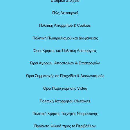
Εταιρικά Στοιχεία
Πώς Λειτουργεί
Πολιτική Απορρήτου & Cookies
Πολιτική Πλουραλισμού και Διαφάνειας
Όροι Χρήσης και Πολιτική Λειτουργίας
Όροι Αγορών, Αποστολών & Επιστροφών
Όροι Συμμετοχής σε Παιχνίδια & Διαγωνισμούς
Όροι Παραχώρησης Video
Πολιτική Απορρήτου Chatbots
Πολιτική Χρήσης Τεχνητής Νοημοσύνης
Προϊόντα Φιλικά προς το Περιβάλλον