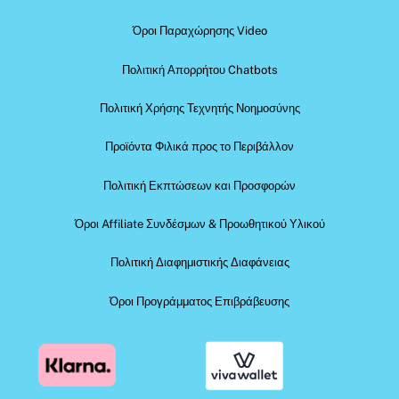
Όροι Παραχώρησης Video
Πολιτική Απορρήτου Chatbots
Πολιτική Χρήσης Τεχνητής Νοημοσύνης
Προϊόντα Φιλικά προς το Περιβάλλον
Πολιτική Εκπτώσεων και Προσφορών
Όροι Affiliate Συνδέσμων & Προωθητικού Υλικού
Πολιτική Διαφημιστικής Διαφάνειας
Όροι Προγράμματος Επιβράβευσης