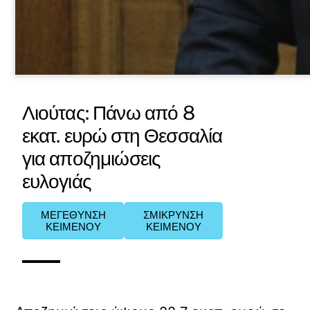
Λιούτας: Πάνω από 8
εκατ. ευρώ στη Θεσσαλία
για αποζημιώσεις
ευλογιάς
ΜΕΓΕΘΥΝΣΗ
ΣΜΙΚΡΥΝΣΗ
ΚΕΙΜΕΝΟΥ
ΚΕΙΜΕΝΟΥ