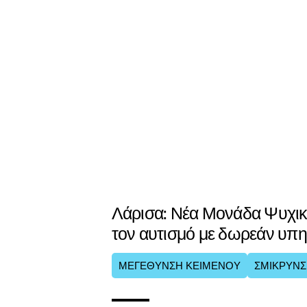
Λάρισα: Νέα Μονάδα Ψυχική
τον αυτισμό με δωρεάν υπη
ΜΕΓΕΘΥΝΣΗ ΚΕΙΜΕΝΟΥ
ΣΜΙΚΡΥΝΣ