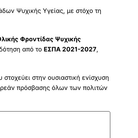
δων Ψυχικής Υγείας, με στόχο τη
λικής Φροντίδας Ψυχικής
οδότηση από το
ΕΣΠΑ 2021-2027
,
 στοχεύει στην ουσιαστική ενίσχυση
δωρεάν πρόσβασης όλων των πολιτών