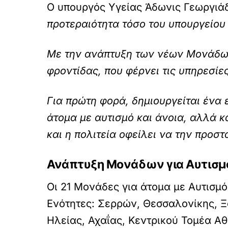
Ο υπουργός Υγείας Άδωνις Γεωργιά
προτεραιότητα τόσο του υπουργείου
Με την ανάπτυξη των νέων Μονάδων
φροντίδας, που φέρνει τις υπηρεσίες
Για πρώτη φορά, δημιουργείται ένα
άτομα με αυτισμό και άνοια, αλλά κα
και η πολιτεία οφείλει να την προστ
Ανάπτυξη Μονάδων για Αυτισμό
Οι 21 Μονάδες για άτομα με Αυτισμ
Ενότητες: Σερρών, Θεσσαλονίκης, Ξ
Ηλείας, Αχαΐας, Κεντρικού Τομέα Αθ