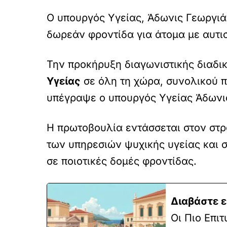
Ο υπουργός Υγείας, Άδωνις Γεωργιά
δωρεάν φροντίδα για άτομα με αυτισ
Την προκήρυξη διαγωνιστικής διαδι
Υγείας
σε όλη τη χώρα, συνολικού 
υπέγραψε ο υπουργός Υγείας Άδωνι
Η πρωτοβουλία εντάσσεται στον στρα
των υπηρεσιών ψυχικής υγείας και 
σε ποιοτικές δομές φροντίδας.
Διαβάστε ε
Οι Πιο Επι