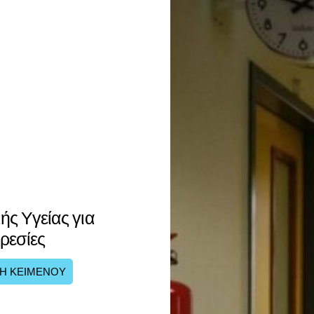
ς Υγείας για
ρεσίες
Η ΚΕΙΜΕΝΟΥ