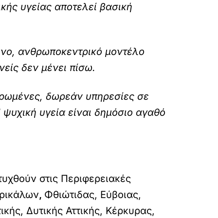
κής υγείας αποτελεί βασική
νο, ανθρωποκεντρικό μοντέλο
ανείς δεν μένει πίσω.
ηρωμένες, δωρεάν υπηρεσίες σε
Η ψυχική υγεία είναι δημόσιο αγαθό
τυχθούν στις Περιφερειακές
ρικάλων
,
Φθιώτιδας, Εύβοιας,
κής, Δυτικής Αττικής, Κέρκυρας,