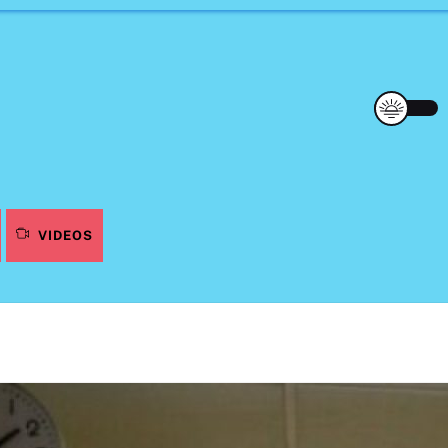
VIDEOS