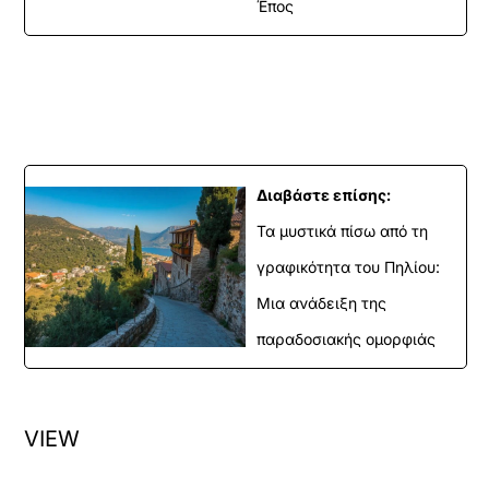
Έπος
Διαβάστε επίσης:
Τα μυστικά πίσω από τη
γραφικότητα του Πηλίου:
Μια ανάδειξη της
παραδοσιακής ομορφιάς
VIEW