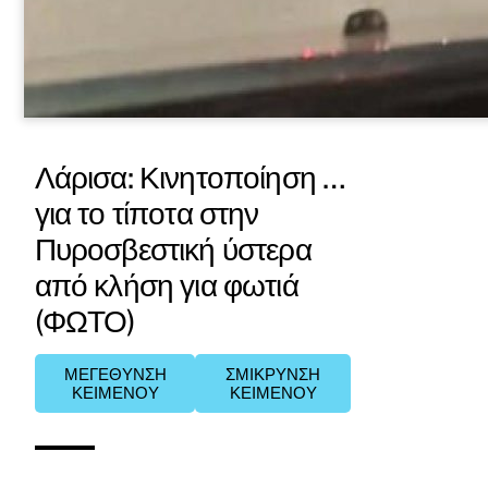
Λάρισα: Κινητοποίηση …
για το τίποτα στην
Πυροσβεστική ύστερα
από κλήση για φωτιά
(ΦΩΤΟ)
ΜΕΓΕΘΥΝΣΗ
ΣΜΙΚΡΥΝΣΗ
ΚΕΙΜΕΝΟΥ
ΚΕΙΜΕΝΟΥ