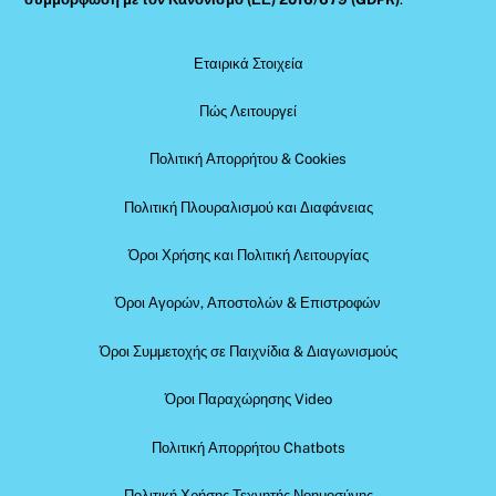
Εταιρικά Στοιχεία
Πώς Λειτουργεί
Πολιτική Απορρήτου & Cookies
Πολιτική Πλουραλισμού και Διαφάνειας
Όροι Χρήσης και Πολιτική Λειτουργίας
Όροι Αγορών, Αποστολών & Επιστροφών
Όροι Συμμετοχής σε Παιχνίδια & Διαγωνισμούς
Όροι Παραχώρησης Video
Πολιτική Απορρήτου Chatbots
Πολιτική Χρήσης Τεχνητής Νοημοσύνης