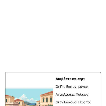
Διαβάστε επίσης:
Οι Πιο Επιτυχημένες
Αναπλάσεις Πόλεων
στην Ελλάδα: Πώς το