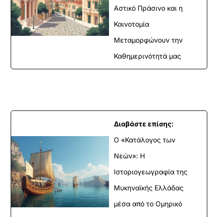
Αστικό Πράσινο και η
Καινοτομία
Μεταμορφώνουν την
Καθημερινότητά μας
Διαβάστε επίσης:
Ο «Κατάλογος των
Νεών»: Η
Ιστοριογεωγραφία της
Μυκηναϊκής Ελλάδας
μέσα από το Ομηρικό