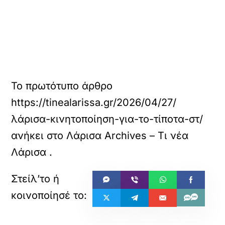
Το πρωτότυπο άρθρο
https://tinealarissa.gr/2026/04/27/
λάρισα-κινητοποίηση-για-το-τίποτα-στ/
ανήκει στο
Λάρισα Archives – Τι νέα
Λάρισα
.