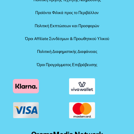
Προϊόντα Φιλικά προς το Περιβάλλον
Πολιτική Εκπτώσεων και Προσφορών
Όροι Affiliate Συνδέσμων & Προωθητικού Υλικού
Πολιτική Διαφημιστικής Διαφάνειας
Όροι Προγράμματος Επιβράβευσης