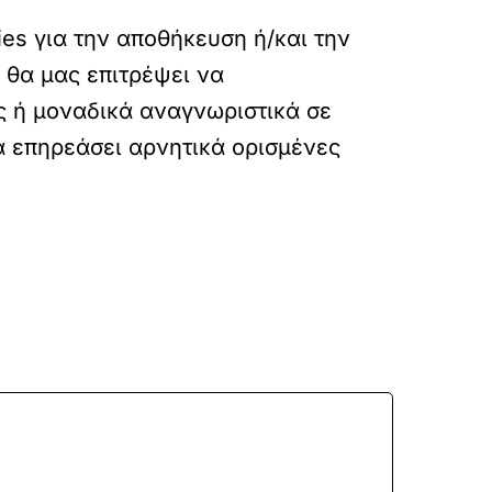
es για την αποθήκευση ή/και την
 θα μας επιτρέψει να
 ή μοναδικά αναγνωριστικά σε
α επηρεάσει αρνητικά ορισμένες