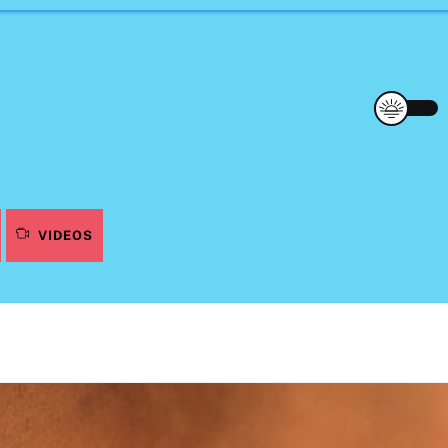
VIDEOS