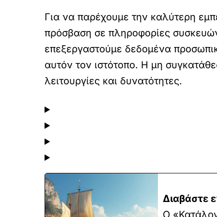
Για να παρέχουμε την καλύτερη εμπε
πρόσβαση σε πληροφορίες συσκευών.
επεξεργαστούμε δεδομένα προσωπικ
αυτόν τον ιστότοπο. Η μη συγκατάθ
λειτουργίες και δυνατότητες.
Διαβάστε ε
Ο «Κατάλογ