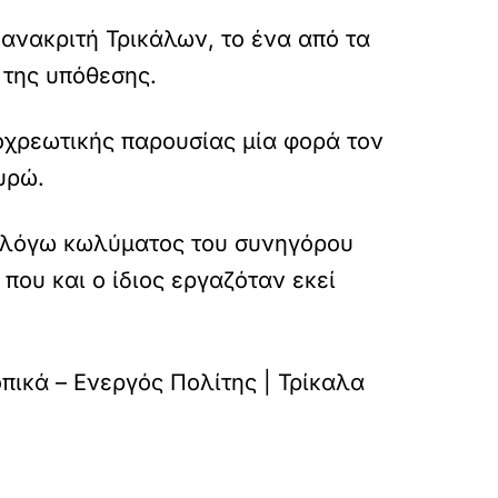
ανακριτή Τρικάλων, το ένα από τα
 της υπόθεσης.
οχρεωτικής παρουσίας μία φορά τον
υρώ.
, λόγω κωλύματος του συνηγόρου
 που και ο ίδιος εργαζόταν εκεί
πικά – Ενεργός Πολίτης | Τρίκαλα