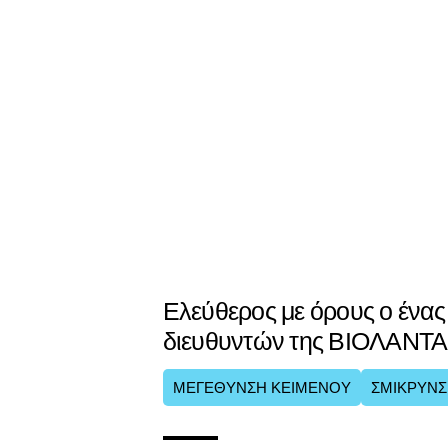
Ελεύθερος με όρους ο ένας
διευθυντών της ΒΙΟΛΑΝΤΑ
ΜΕΓΕΘΥΝΣΗ ΚΕΙΜΕΝΟΥ
ΣΜΙΚΡΥΝΣ