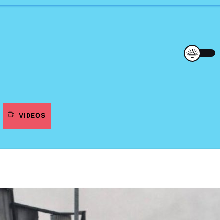
VIDEOS