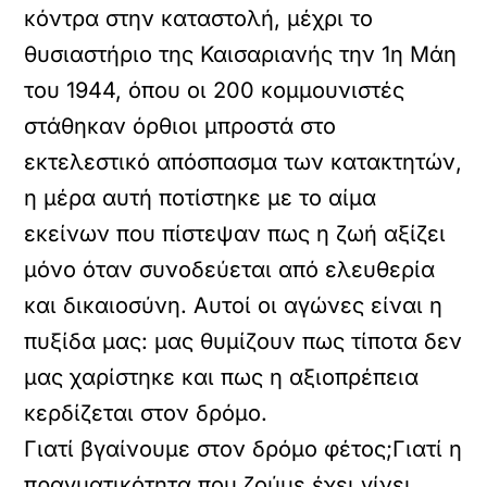
κόντρα στην καταστολή, μέχρι το
θυσιαστήριο της Καισαριανής την 1η Μάη
του 1944, όπου οι 200 κομμουνιστές
στάθηκαν όρθιοι μπροστά στο
εκτελεστικό απόσπασμα των κατακτητών,
η μέρα αυτή ποτίστηκε με το αίμα
εκείνων που πίστεψαν πως η ζωή αξίζει
μόνο όταν συνοδεύεται από ελευθερία
και δικαιοσύνη. Αυτοί οι αγώνες είναι η
πυξίδα μας: μας θυμίζουν πως τίποτα δεν
μας χαρίστηκε και πως η αξιοπρέπεια
κερδίζεται στον δρόμο.
Γιατί βγαίνουμε στον δρόμο φέτος;Γιατί η
πραγματικότητα που ζούμε έχει γίνει