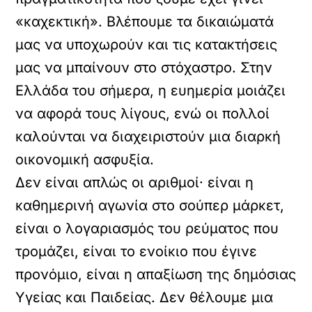
«καχεκτική». Βλέπουμε τα δικαιώματά
μας να υποχωρούν και τις κατακτήσεις
μας να μπαίνουν στο στόχαστρο. Στην
Ελλάδα του σήμερα, η ευημερία μοιάζει
να αφορά τους λίγους, ενώ οι πολλοί
καλούνται να διαχειριστούν μια διαρκή
οικονομική ασφυξία.
Δεν είναι απλώς οι αριθμοί· είναι η
καθημερινή αγωνία στο σούπερ μάρκετ,
είναι ο λογαριασμός του ρεύματος που
τρομάζει, είναι το ενοίκιο που έγινε
προνόμιο, είναι η απαξίωση της δημόσιας
Υγείας και Παιδείας. Δεν θέλουμε μια