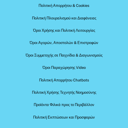
Πολιτική Απορρήτου & Cookies
Πολιτική Πλουραλισμού και Διαφάνειας
Όροι Χρήσης και Πολιτική Λειτουργίας
Όροι Αγορών, Αποστολών & Επιστροφών
Όροι Συμμετοχής σε Παιχνίδια & Διαγωνισμούς
Όροι Παραχώρησης Video
Πολιτική Απορρήτου Chatbots
Πολιτική Χρήσης Τεχνητής Νοημοσύνης
Προϊόντα Φιλικά προς το Περιβάλλον
Πολιτική Εκπτώσεων και Προσφορών