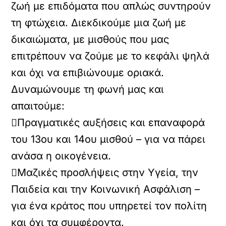
ζωή με επιδόματα που απλώς συντηρούν
τη φτώχεια. Διεκδικούμε μια ζωή με
δικαιώματα, με μισθούς που μας
επιτρέπουν να ζούμε με το κεφάλι ψηλά
και όχι να επιβιώνουμε οριακά.
Δυναμώνουμε τη φωνή μας και
απαιτούμε:
Πραγματικές αυξήσεις και επαναφορά
του 13ου και 14ου μισθού – για να πάρει
ανάσα η οικογένεια.
Μαζικές προσλήψεις στην Υγεία, την
Παιδεία και την Κοινωνική Ασφάλιση –
για ένα κράτος που υπηρετεί τον πολίτη
και όχι τα συμφέροντα.