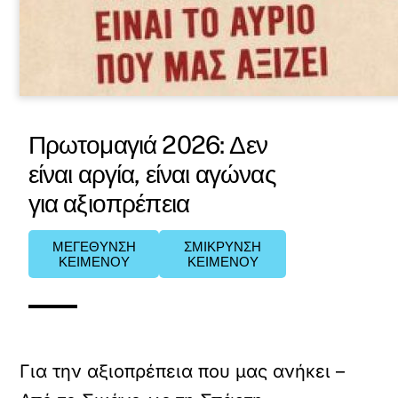
Πρωτομαγιά 2026: Δεν
είναι αργία, είναι αγώνας
για αξιοπρέπεια
ΜΕΓΕΘΥΝΣΗ
ΣΜΙΚΡΥΝΣΗ
ΚΕΙΜΕΝΟΥ
ΚΕΙΜΕΝΟΥ
Για την αξιοπρέπεια που μας ανήκει –