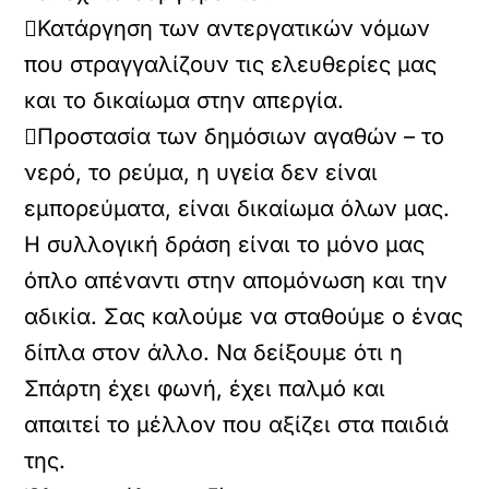
Κατάργηση των αντεργατικών νόμων
που στραγγαλίζουν τις ελευθερίες μας
και το δικαίωμα στην απεργία.
Προστασία των δημόσιων αγαθών – το
νερό, το ρεύμα, η υγεία δεν είναι
εμπορεύματα, είναι δικαίωμα όλων μας.
Η συλλογική δράση είναι το μόνο μας
όπλο απέναντι στην απομόνωση και την
αδικία. Σας καλούμε να σταθούμε ο ένας
δίπλα στον άλλο. Να δείξουμε ότι η
Σπάρτη έχει φωνή, έχει παλμό και
απαιτεί το μέλλον που αξίζει στα παιδιά
της.