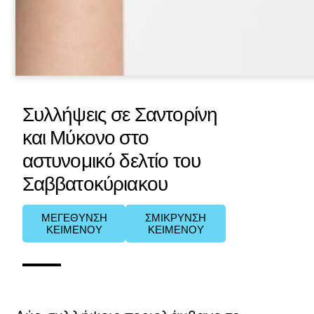
Συλλήψεις σε Σαντορίνη
και Μύκονο στο
αστυνομικό δελτίο του
Σαββατοκύριακου
ΜΕΓΕΘΥΝΣΗ
ΣΜΙΚΡΥΝΣΗ
ΚΕΙΜΕΝΟΥ
ΚΕΙΜΕΝΟΥ