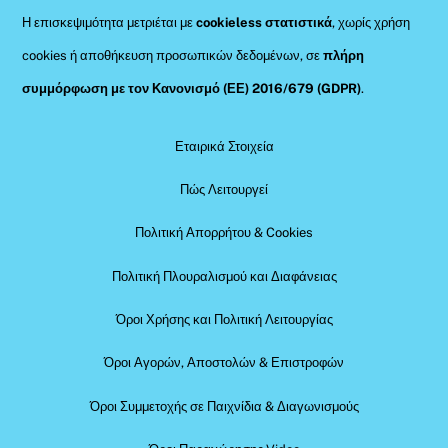
Η επισκεψιμότητα μετριέται με
cookieless στατιστικά
, χωρίς χρήση
cookies ή αποθήκευση προσωπικών δεδομένων, σε
πλήρη
συμμόρφωση με τον Κανονισμό (ΕΕ) 2016/679 (GDPR)
.
Εταιρικά Στοιχεία
Πώς Λειτουργεί
Πολιτική Απορρήτου & Cookies
Πολιτική Πλουραλισμού και Διαφάνειας
Όροι Χρήσης και Πολιτική Λειτουργίας
Όροι Αγορών, Αποστολών & Επιστροφών
Όροι Συμμετοχής σε Παιχνίδια & Διαγωνισμούς