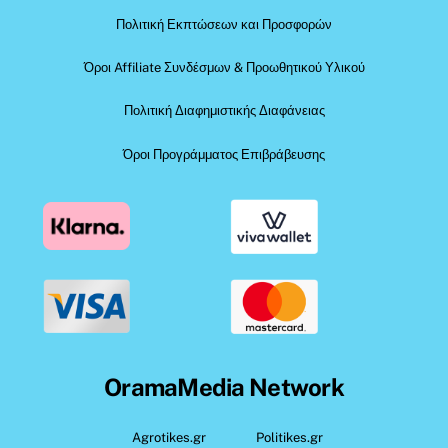
Πολιτική Εκπτώσεων και Προσφορών
Όροι Affiliate Συνδέσμων & Προωθητικού Υλικού
Πολιτική Διαφημιστικής Διαφάνειας
Όροι Προγράμματος Επιβράβευσης
OramaMedia Network
Agrotikes.gr
Politikes.gr