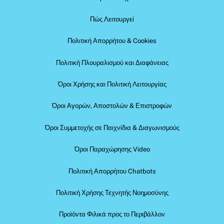
Πώς Λειτουργεί
Πολιτική Απορρήτου & Cookies
Πολιτική Πλουραλισμού και Διαφάνειας
Όροι Χρήσης και Πολιτική Λειτουργίας
Όροι Αγορών, Αποστολών & Επιστροφών
Όροι Συμμετοχής σε Παιχνίδια & Διαγωνισμούς
Όροι Παραχώρησης Video
Πολιτική Απορρήτου Chatbots
Πολιτική Χρήσης Τεχνητής Νοημοσύνης
Προϊόντα Φιλικά προς το Περιβάλλον