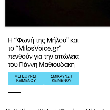
Η “Φωνή της Μήλου” και
το “MilosVoice.gr”
πενθούν για την απώλεια
του Γιάννη Μαθιουδάκη
ΜΕΓΕΘΥΝΣΗ
ΣΜΙΚΡΥΝΣΗ
ΚΕΙΜΕΝΟΥ
ΚΕΙΜΕΝΟΥ