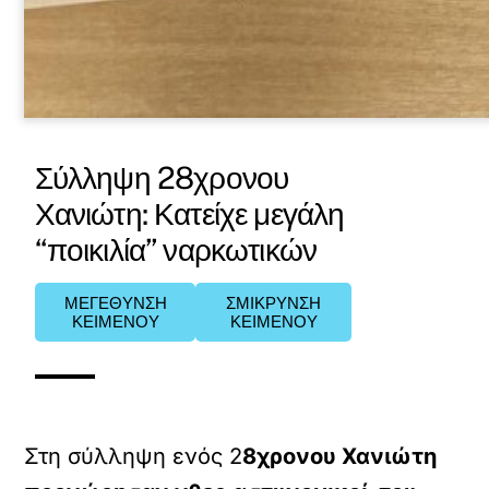
Σύλληψη 28χρονου
Χανιώτη: Κατείχε μεγάλη
“ποικιλία” ναρκωτικών
ΜΕΓΕΘΥΝΣΗ
ΣΜΙΚΡΥΝΣΗ
ΚΕΙΜΕΝΟΥ
ΚΕΙΜΕΝΟΥ
Στη σύλληψη ενός 2
8χρονου Χανιώτη