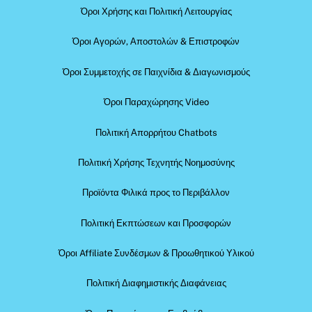
Όροι Χρήσης και Πολιτική Λειτουργίας
Όροι Αγορών, Αποστολών & Επιστροφών
Όροι Συμμετοχής σε Παιχνίδια & Διαγωνισμούς
Όροι Παραχώρησης Video
Πολιτική Απορρήτου Chatbots
Πολιτική Χρήσης Τεχνητής Νοημοσύνης
Προϊόντα Φιλικά προς το Περιβάλλον
Πολιτική Εκπτώσεων και Προσφορών
Όροι Affiliate Συνδέσμων & Προωθητικού Υλικού
Πολιτική Διαφημιστικής Διαφάνειας