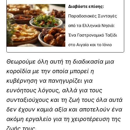
Διαβάστε επίσης:
Παραδοσιακές Συνταγές
από τα Ελληνικά Νησιά:
Ένα Γαστρονομικό Ταξίδι
στο Αιγαίο και το Ιόνιο
Θεωρούμε όλη αυτή τη διαδικασία μια
κοροϊδία με την οποία μπορεί η
κυβέρνηση να πανηγυρίζει για
ευνόητους λόγους, αλλά για τους
συνταξιούχους και τη ζωή τους όλα αυτά
δεν έχουν καμιά αξία και αποτελούν ένα
ακόμη εργαλείο για τη χειροτέρευση της
ζωής τους.