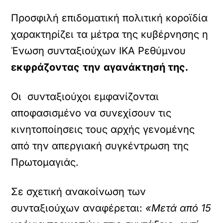
Προσφιλή επιδοματική πολιτική κοροϊδία
χαρακτηρίζει τα μέτρα της κυβέρνησης η
Ένωση συνταξιούχων ΙΚΑ Ρεθύμνου
εκφράζοντας
την
αγανάκτησή της.
Οι συνταξιούχοι εμφανίζονται
αποφασισμένο να συνεχίσουν τις
κινητοποίησεις τους αρχής γενομένης
από την απεργιακή συγκέντρωση της
Πρωτομαγιάς.
Σε σχετική ανακοίνωση των
συνταξιούχων αναφέρεται:
«Μετά από 15