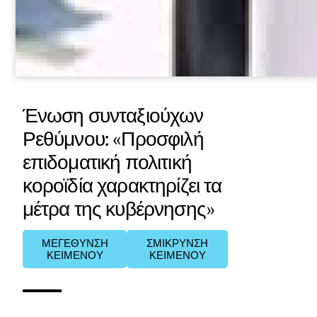
Ένωση συνταξιούχων
Ρεθύμνου: «Προσφιλή
επιδοματική πολιτική
κοροϊδία χαρακτηρίζει τα
μέτρα της κυβέρνησης»
ΜΕΓΕΘΥΝΣΗ
ΣΜΙΚΡΥΝΣΗ
ΚΕΙΜΕΝΟΥ
ΚΕΙΜΕΝΟΥ