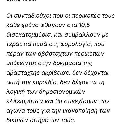
Οι συνταξιούχοι που οι περικοπές τους
κάθε χρόνο φθάνουν στα 10,5
δισεκατομμύρια, και συμβάλλουν με
τεράστια ποσά στη φορολογία, που
πέραν των αβάσταχτων περικοπών
υπόκεινται στην δοκιμασία της
αβάσταχτης ακρίβειας, δεν δέχονται
αυτή την κοροϊδία, δεν δέχονται τη
λογική των δημοσιονομικών
ελλειμμάτων και θα συνεχίσουν των
αγώνα τους για την ικανοποίηση των
δίκαιων αιτημάτων τους.