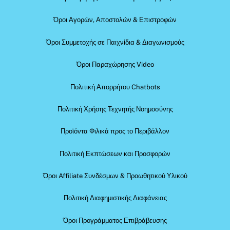
Όροι Αγορών, Αποστολών & Επιστροφών
Όροι Συμμετοχής σε Παιχνίδια & Διαγωνισμούς
Όροι Παραχώρησης Video
Πολιτική Απορρήτου Chatbots
Πολιτική Χρήσης Τεχνητής Νοημοσύνης
Προϊόντα Φιλικά προς το Περιβάλλον
Πολιτική Εκπτώσεων και Προσφορών
Όροι Affiliate Συνδέσμων & Προωθητικού Υλικού
Πολιτική Διαφημιστικής Διαφάνειας
Όροι Προγράμματος Επιβράβευσης