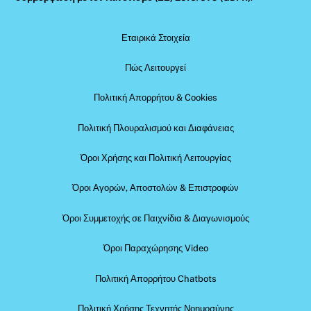
Εταιρικά Στοιχεία
Πώς Λειτουργεί
Πολιτική Απορρήτου & Cookies
Πολιτική Πλουραλισμού και Διαφάνειας
Όροι Χρήσης και Πολιτική Λειτουργίας
Όροι Αγορών, Αποστολών & Επιστροφών
Όροι Συμμετοχής σε Παιχνίδια & Διαγωνισμούς
Όροι Παραχώρησης Video
Πολιτική Απορρήτου Chatbots
Πολιτική Χρήσης Τεχνητής Νοημοσύνης