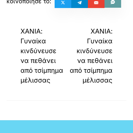
«
»
ΠΡΟΗΓΟΥΜΕΝΟ
ΕΠΟΜΕΝΟ
ΧΑΝΙΑ:
ΧΑΝΙΑ:
Γυναίκα
Γυναίκα
κινδύνευσε
κινδύνευσε
να πεθάνει
να πεθάνει
από τσίμπημα
από τσίμπημα
μέλισσας
μέλισσας