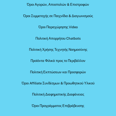
Όροι Αγορών, Αποστολών & Επιστροφών
Όροι Συμμετοχής σε Παιχνίδια & Διαγωνισμούς
Όροι Παραχώρησης Video
Πολιτική Απορρήτου Chatbots
Πολιτική Χρήσης Τεχνητής Νοημοσύνης
Προϊόντα Φιλικά προς το Περιβάλλον
Πολιτική Εκπτώσεων και Προσφορών
Όροι Affiliate Συνδέσμων & Προωθητικού Υλικού
Πολιτική Διαφημιστικής Διαφάνειας
Όροι Προγράμματος Επιβράβευσης