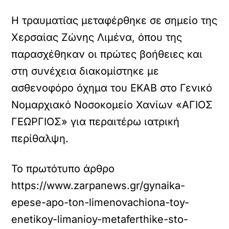
Η τραυματίας μεταφέρθηκε σε σημείο της
Χερσαίας Ζώνης Λιμένα, όπου της
παρασχέθηκαν οι πρώτες βοήθειες και
στη συνέχεια διακομίστηκε με
ασθενοφόρο όχημα του ΕΚΑΒ στο Γενικό
Νομαρχιακό Νοσοκομείο Χανίων «ΑΓΙΟΣ
ΓΕΩΡΓΙΟΣ» για περαιτέρω ιατρική
περίθαλψη.
Το πρωτότυπο άρθρο
https://www.zarpanews.gr/gynaika-
epese-apo-ton-limenovachiona-toy-
enetikoy-limanioy-metaferthike-sto-