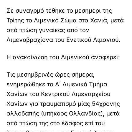
Σε συναγρμό τέθηκε το μεσημέρι της
Τρίτης το Λιμενικό Σώμα στα Χανιά, μετά
από πτώση γυναίκας από τον
Λιμενοβραχίονα του Ενετικού Λιμανιού.
Η ανακοίνωση του Λιμενικού αναφέρει:
Τις μεσημβρινές ώρες σήμερα,
ενημερώθηκε το Α΄ Λιμενικό Τμήμα
Χανίων του Κεντρικού Λιμεναρχείου
Χανίων για τραυματισμό μίας 54χρονης
αλλοδαπής (υπήκοος Ολλανδίας), μετά
από πτώση της στο έδαφος επί του