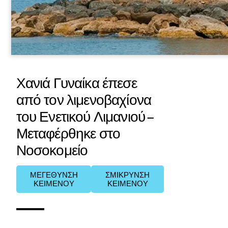
Χανιά Γυναίκα έπεσε
από τον λιμενοβαχίονα
του Ενετικού Λιμανιού –
Μεταφέρθηκε στο
Νοσοκομείο
ΜΕΓΕΘΥΝΣΗ
ΣΜΙΚΡΥΝΣΗ
ΚΕΙΜΕΝΟΥ
ΚΕΙΜΕΝΟΥ