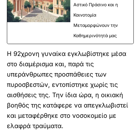
Αστικό Πράσινο και η
Καινοτομία
Μεταμορφώνουν την
Καθημερινότητά μας
Η 92χρονη γυναίκα εγκλωβίστηκε μέσα
στο διαμέρισμα και, παρά τις
υπεράνθρωπες προσπάθειες των
πυροσβεστών, εντοπίστηκε χωρίς τις
αισθήσεις της. Την ίδια ώρα, η οικιακή
βοηθός της κατάφερε να απεγκλωβιστεί
και μεταφέρθηκε στο νοσοκομείο με
ελαφρά τραύματα.