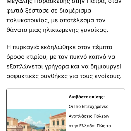
Μεγάλης Παρασκευής στην
Πάτρα
, όταν
φωτιά ξέσπασε σε διαμέρισμα
πολυκατοικίας, με αποτέλεσμα τον
θάνατο μιας ηλικιωμένης γυναίκας.
Η πυρκαγιά εκδηλώθηκε στον πέμπτο
όροφο κτιρίου, με τον πυκνό καπνό να
εξαπλώνεται γρήγορα και να δημιουργεί
ασφυκτικές συνθήκες για τους ενοίκους.
Διαβάστε επίσης:
Οι Πιο Επιτυχημένες
Αναπλάσεις Πόλεων
στην Ελλάδα: Πώς το