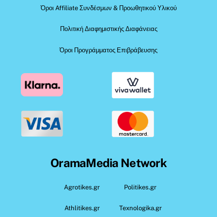
Όροι Affiliate Συνδέσμων & Προωθητικού Υλικού
Πολιτική Διαφημιστικής Διαφάνειας
Όροι Προγράμματος Επιβράβευσης
OramaMedia Network
Agrotikes.gr
Politikes.gr
Athlitikes.gr
Texnologika.gr