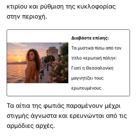
κτιρίου και ρύθμιση της κυκλοφορίας
στην περιοχή.
Διαβάστε επίσης:
Τα μυστικά πίσω από τον
τίτλο «ερωτική πόλη»:
Γιατί η Θεσσαλονίκη
μαγνητίζει τους
ερωτευμένους
Τα αίτια της φωτιάς παραμένουν μέχρι
στιγμής άγνωστα και ερευνώνται από τις
αρμόδιες αρχές.