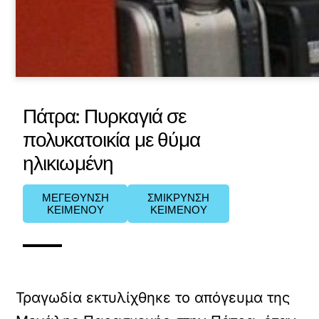
Πάτρα: Πυρκαγιά σε
πολυκατοικία με θύμα
ηλικιωμένη
ΜΕΓΕΘΥΝΣΗ
ΣΜΙΚΡΥΝΣΗ
ΚΕΙΜΕΝΟΥ
ΚΕΙΜΕΝΟΥ
Τραγωδία εκτυλίχθηκε το απόγευμα της