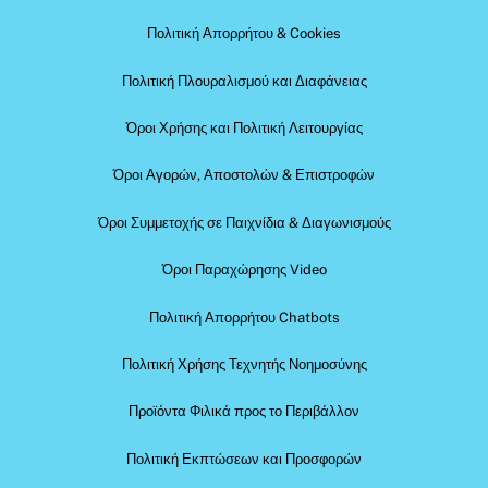
Πολιτική Απορρήτου & Cookies
Πολιτική Πλουραλισμού και Διαφάνειας
Όροι Χρήσης και Πολιτική Λειτουργίας
Όροι Αγορών, Αποστολών & Επιστροφών
Όροι Συμμετοχής σε Παιχνίδια & Διαγωνισμούς
Όροι Παραχώρησης Video
Πολιτική Απορρήτου Chatbots
Πολιτική Χρήσης Τεχνητής Νοημοσύνης
Προϊόντα Φιλικά προς το Περιβάλλον
Πολιτική Εκπτώσεων και Προσφορών