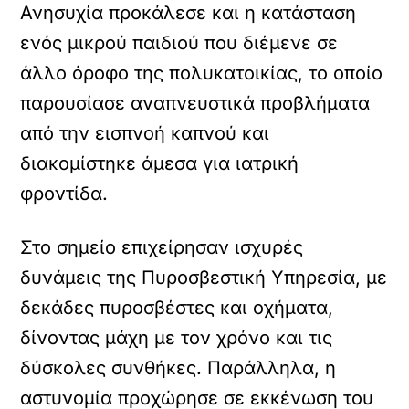
Ανησυχία προκάλεσε και η κατάσταση
ενός μικρού παιδιού που διέμενε σε
άλλο όροφο της πολυκατοικίας, το οποίο
παρουσίασε αναπνευστικά προβλήματα
από την εισπνοή καπνού και
διακομίστηκε άμεσα για ιατρική
φροντίδα.
Στο σημείο επιχείρησαν ισχυρές
δυνάμεις της
Πυροσβεστική Υπηρεσία
, με
δεκάδες πυροσβέστες και οχήματα,
δίνοντας μάχη με τον χρόνο και τις
δύσκολες συνθήκες. Παράλληλα, η
αστυνομία προχώρησε σε εκκένωση του