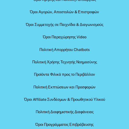
Όροι Αγορών, Αποστολών & Επιστροφών
Όροι Συμμετοχής σε Παιχνίδια & Διαγωνισμούς
Όροι Παραχώρησης Video
Πολιτική Απορρήτου Chatbots
Πολιτική Χρήσης Τεχνητής Νοημοσύνης
Προϊόντα Φιλικά προς το Περιβάλλον
Πολιτική Εκπτώσεων και Προσφορών
Όροι Affiliate Συνδέσμων & Προωθητικού Υλικού
Πολιτική Διαφημιστικής Διαφάνειας
Όροι Προγράμματος Επιβράβευσης