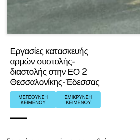
Εργασίες κατασκευής
αρμών συστολής-
διαστολής στην ΕΟ 2
Θεσσαλονίκης-Έδεσσας
ΜΕΓΕΘΥΝΣΗ
ΣΜΙΚΡΥΝΣΗ
ΚΕΙΜΕΝΟΥ
ΚΕΙΜΕΝΟΥ