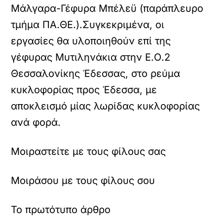
Μάλγαρα-Γέφυρα Μπέλεϋ (παράπλευρο
τμήμα ΠΑ.ΘΕ.).
Συγκεκριμένα, οι
εργασίες θα υλοποιηθούν επί της
γέφυρας Μυτιληνάκια στην Ε.Ο.2
Θεσσαλονίκης Έδεσσας, στο ρεύμα
κυκλοφορίας προς Έδεσσα, με
αποκλεισμό μίας λωρίδας κυκλοφορίας
ανά φορά.
Μοιραστείτε με τους φίλους σας
Μοιράσου με τους φίλους σου
Το πρωτότυπο άρθρο