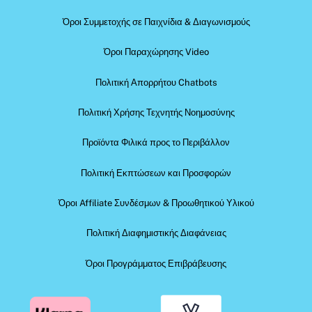
Όροι Συμμετοχής σε Παιχνίδια & Διαγωνισμούς
Όροι Παραχώρησης Video
Πολιτική Απορρήτου Chatbots
Πολιτική Χρήσης Τεχνητής Νοημοσύνης
Προϊόντα Φιλικά προς το Περιβάλλον
Πολιτική Εκπτώσεων και Προσφορών
Όροι Affiliate Συνδέσμων & Προωθητικού Υλικού
Πολιτική Διαφημιστικής Διαφάνειας
Όροι Προγράμματος Επιβράβευσης