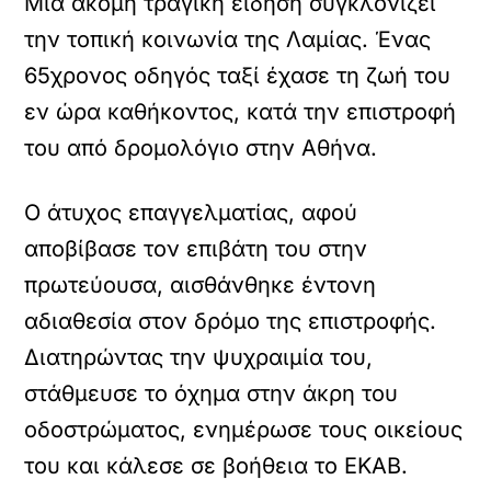
Μια ακόμη τραγική είδηση συγκλονίζει
την τοπική κοινωνία της Λαμίας. Ένας
65χρονος οδηγός ταξί έχασε τη ζωή του
εν ώρα καθήκοντος, κατά την επιστροφή
του από δρομολόγιο στην Αθήνα.
Ο άτυχος επαγγελματίας, αφού
αποβίβασε τον επιβάτη του στην
πρωτεύουσα, αισθάνθηκε έντονη
αδιαθεσία στον δρόμο της επιστροφής.
Διατηρώντας την ψυχραιμία του,
στάθμευσε το όχημα στην άκρη του
οδοστρώματος, ενημέρωσε τους οικείους
του και κάλεσε σε βοήθεια το ΕΚΑΒ.