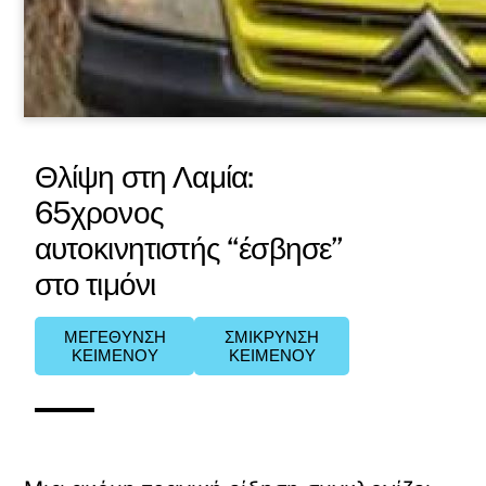
Θλίψη στη Λαμία:
65χρονος
αυτοκινητιστής “έσβησε”
στο τιμόνι
ΜΕΓΕΘΥΝΣΗ
ΣΜΙΚΡΥΝΣΗ
ΚΕΙΜΕΝΟΥ
ΚΕΙΜΕΝΟΥ