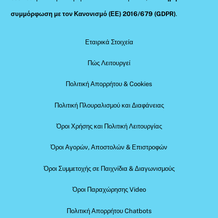
συμμόρφωση με τον Κανονισμό (ΕΕ) 2016/679 (GDPR)
.
Εταιρικά Στοιχεία
Πώς Λειτουργεί
Πολιτική Απορρήτου & Cookies
Πολιτική Πλουραλισμού και Διαφάνειας
Όροι Χρήσης και Πολιτική Λειτουργίας
Όροι Αγορών, Αποστολών & Επιστροφών
Όροι Συμμετοχής σε Παιχνίδια & Διαγωνισμούς
Όροι Παραχώρησης Video
Πολιτική Απορρήτου Chatbots