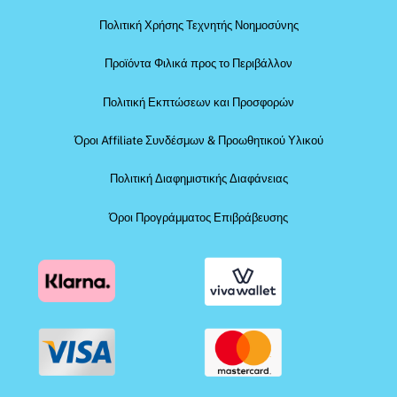
Πολιτική Χρήσης Τεχνητής Νοημοσύνης
Προϊόντα Φιλικά προς το Περιβάλλον
Πολιτική Εκπτώσεων και Προσφορών
Όροι Affiliate Συνδέσμων & Προωθητικού Υλικού
Πολιτική Διαφημιστικής Διαφάνειας
Όροι Προγράμματος Επιβράβευσης