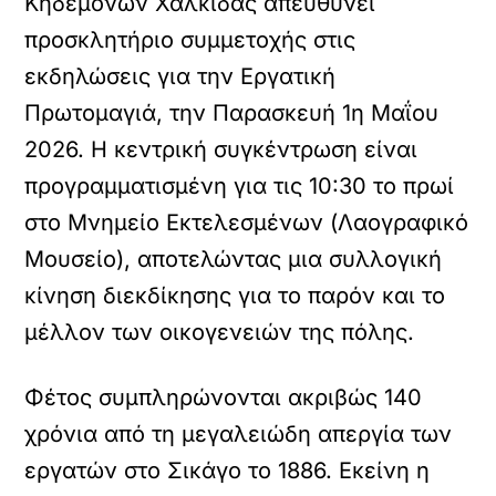
Κηδεμόνων Χαλκίδας απευθύνει
προσκλητήριο συμμετοχής στις
εκδηλώσεις για την Εργατική
Πρωτομαγιά, την Παρασκευή 1η Μαΐου
2026. Η κεντρική συγκέντρωση είναι
προγραμματισμένη για τις 10:30 το πρωί
στο Μνημείο Εκτελεσμένων (Λαογραφικό
Μουσείο), αποτελώντας μια συλλογική
κίνηση διεκδίκησης για το παρόν και το
μέλλον των οικογενειών της πόλης.
Φέτος συμπληρώνονται ακριβώς 140
χρόνια από τη μεγαλειώδη απεργία των
εργατών στο Σικάγο το 1886. Εκείνη η