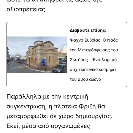
αξιοπρέπειας.
Διαβάστε επίσης:
Ψαχνά Ευβοίας: Ο Ναός
της Μεταμόρφωσης του
Σωτήρος – Ένα λαμπρό
αρχιτεκτονικό κόσμημα
του 20ου αιώνα
Παράλληλα με την κεντρική
συγκέντρωση, η πλατεία Φριζή θα
μεταμορφωθεί σε χώρο δημιουργίας.
Εκεί, μέσα από οργανωμένες