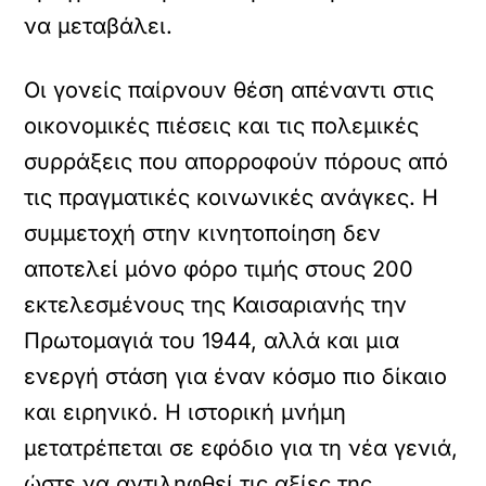
να μεταβάλει.
Οι γονείς παίρνουν θέση απέναντι στις
οικονομικές πιέσεις και τις πολεμικές
συρράξεις που απορροφούν πόρους από
τις πραγματικές κοινωνικές ανάγκες. Η
συμμετοχή στην κινητοποίηση δεν
αποτελεί μόνο φόρο τιμής στους 200
εκτελεσμένους της Καισαριανής την
Πρωτομαγιά του 1944, αλλά και μια
ενεργή στάση για έναν κόσμο πιο δίκαιο
και ειρηνικό. Η ιστορική μνήμη
μετατρέπεται σε εφόδιο για τη νέα γενιά,
ώστε να αντιληφθεί τις αξίες της