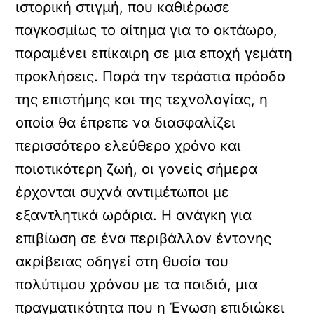
ιστορική στιγμή, που καθιέρωσε
παγκοσμίως το αίτημα για το οκτάωρο,
παραμένει επίκαιρη σε μια εποχή γεμάτη
προκλήσεις. Παρά την τεράστια πρόοδο
της επιστήμης και της τεχνολογίας, η
οποία θα έπρεπε να διασφαλίζει
περισσότερο ελεύθερο χρόνο και
ποιοτικότερη ζωή, οι γονείς σήμερα
έρχονται συχνά αντιμέτωποι με
εξαντλητικά ωράρια. Η ανάγκη για
επιβίωση σε ένα περιβάλλον έντονης
ακρίβειας οδηγεί στη θυσία του
πολύτιμου χρόνου με τα παιδιά, μια
πραγματικότητα που η Ένωση επιδιώκει