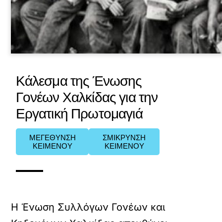
Κάλεσμα της Ένωσης
Γονέων Χαλκίδας για την
Εργατική Πρωτομαγιά
ΜΕΓΕΘΥΝΣΗ
ΣΜΙΚΡΥΝΣΗ
ΚΕΙΜΕΝΟΥ
ΚΕΙΜΕΝΟΥ
Η Ένωση Συλλόγων Γονέων και