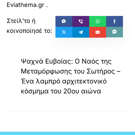
Eviathema.gr
.
«
ΠΡΟΗΓΟΥΜΕΝΟ
Ψαχνά Ευβοίας: Ο Ναός της
Μεταμόρφωσης του Σωτήρος –
Ένα λαμπρό αρχιτεκτονικό
κόσμημα του 20ου αιώνα