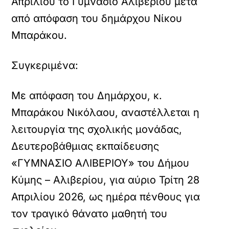
Απριλίου το Γυμνάσιο Αλιβερίου μετά
από απόφαση του δημάρχου Νίκου
Μπαράκου.
Συγκεριμένα:
Με απόφαση του Δημάρχου, κ.
Μπαράκου Νικόλαου, αναστέλλεται η
λειτουργία της σχολικής μονάδας,
Δευτεροβάθμιας εκπαίδευσης
«ΓΥΜΝΑΣΙΟ ΑΛΙΒΕΡΙΟΥ» του Δήμου
Κύμης – Αλιβερίου, για αύριο Τρίτη 28
Απριλίου 2026, ως ημέρα πένθους για
τον τραγικό θάνατο μαθητή του