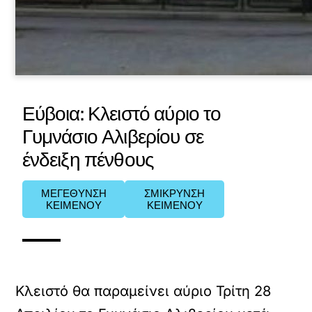
Εύβοια: Κλειστό αύριο το
Γυμνάσιο Αλιβερίου σε
ένδειξη πένθους
ΜΕΓΕΘΥΝΣΗ
ΣΜΙΚΡΥΝΣΗ
ΚΕΙΜΕΝΟΥ
ΚΕΙΜΕΝΟΥ
Κλειστό θα παραμείνει αύριο Τρίτη 28