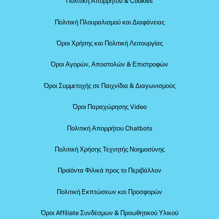
Πολιτική Απορρήτου & Cookies
Πολιτική Πλουραλισμού και Διαφάνειας
Όροι Χρήσης και Πολιτική Λειτουργίας
Όροι Αγορών, Αποστολών & Επιστροφών
Όροι Συμμετοχής σε Παιχνίδια & Διαγωνισμούς
Όροι Παραχώρησης Video
Πολιτική Απορρήτου Chatbots
Πολιτική Χρήσης Τεχνητής Νοημοσύνης
Προϊόντα Φιλικά προς το Περιβάλλον
Πολιτική Εκπτώσεων και Προσφορών
Όροι Affiliate Συνδέσμων & Προωθητικού Υλικού