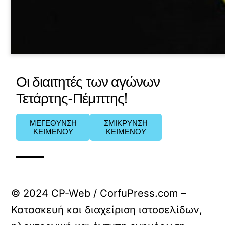
Οι διαιτητές των αγώνων
Τετάρτης-Πέμπτης!
ΜΕΓΕΘΥΝΣΗ
ΣΜΙΚΡΥΝΣΗ
ΚΕΙΜΕΝΟΥ
ΚΕΙΜΕΝΟΥ
© 2024 CP-Web / CorfuPress.com –
Κατασκευή και διαχείριση ιστοσελίδων,