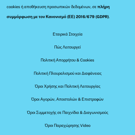
cookies ή αποθήκευση προσωπικών δεδομένων, σε
πλήρη
συμμόρφωση με τον Κανονισμό (ΕΕ) 2016/679 (GDPR)
.
Εταιρικά Στοιχεία
Πώς Λειτουργεί
Πολιτική Απορρήτου & Cookies
Πολιτική Πλουραλισμού και Διαφάνειας
Όροι Χρήσης και Πολιτική Λειτουργίας
Όροι Αγορών, Αποστολών & Επιστροφών
Όροι Συμμετοχής σε Παιχνίδια & Διαγωνισμούς
Όροι Παραχώρησης Video