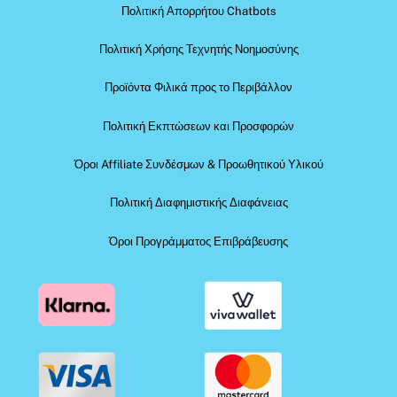
Πολιτική Απορρήτου Chatbots
Πολιτική Χρήσης Τεχνητής Νοημοσύνης
Προϊόντα Φιλικά προς το Περιβάλλον
Πολιτική Εκπτώσεων και Προσφορών
Όροι Affiliate Συνδέσμων & Προωθητικού Υλικού
Πολιτική Διαφημιστικής Διαφάνειας
Όροι Προγράμματος Επιβράβευσης