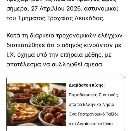
σήμερα, 27 Απριλίου 2026, αστυνομικοί
του Τμήματος Τροχαίας Λευκάδας.
Κατά τη διάρκεια τροχονομικών ελέγχων
διαπιστώθηκε ότι ο οδηγός κινούνταν με
Ι.Χ. όχημα υπό την επήρεια μέθης, με
αποτέλεσμα να συλληφθεί άμεσα.
Διαβάστε επίσης:
Παραδοσιακές Συνταγές
από τα Ελληνικά Νησιά:
Ένα Γαστρονομικό Ταξίδι
στο Αιγαίο και το Ιόνιο