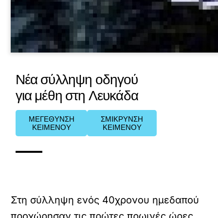
Νέα σύλληψη οδηγού
για μέθη στη Λευκάδα
ΜΕΓΕΘΥΝΣΗ
ΣΜΙΚΡΥΝΣΗ
ΚΕΙΜΕΝΟΥ
ΚΕΙΜΕΝΟΥ
Στη σύλληψη ενός 40χρονου ημεδαπού
προχώρησαν τις πρώτες πρωινές ώρες