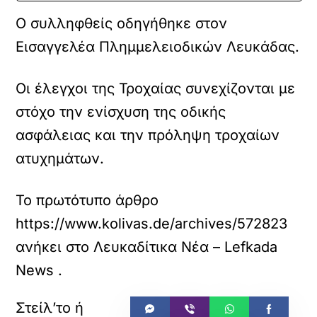
Ο συλληφθείς οδηγήθηκε στον
Εισαγγελέα Πλημμελειοδικών Λευκάδας.
Οι έλεγχοι της Τροχαίας συνεχίζονται με
στόχο την ενίσχυση της οδικής
ασφάλειας και την πρόληψη τροχαίων
ατυχημάτων.
Το πρωτότυπο άρθρο
https://www.kolivas.de/archives/572823
ανήκει στο
Λευκαδίτικα Νέα – Lefkada
News
.