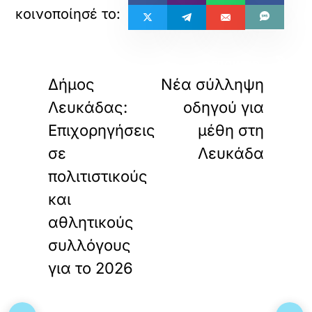
«
»
ΠΡΟΗΓΟΥΜΕΝΟ
ΕΠΟΜΕΝΟ
Δήμος
Νέα σύλληψη
Λευκάδας:
οδηγού για
Επιχορηγήσεις
μέθη στη
σε
Λευκάδα
πολιτιστικούς
και
αθλητικούς
συλλόγους
για το 2026