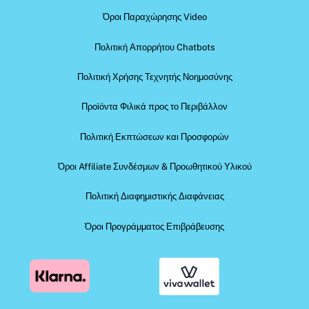
Όροι Παραχώρησης Video
Πολιτική Απορρήτου Chatbots
Πολιτική Χρήσης Τεχνητής Νοημοσύνης
Προϊόντα Φιλικά προς το Περιβάλλον
Πολιτική Εκπτώσεων και Προσφορών
Όροι Affiliate Συνδέσμων & Προωθητικού Υλικού
Πολιτική Διαφημιστικής Διαφάνειας
Όροι Προγράμματος Επιβράβευσης