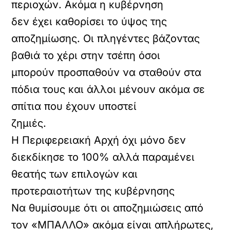
περιοχών. Ακόμα η κυβέρνηση
δεν έχει καθορίσει το ύψος της
αποζημίωσης. Οι πληγέντες βάζοντας
βαθιά το χέρι στην τσέπη όσοι
μπορούν προσπαθούν να σταθούν στα
πόδια τους και άλλοι μένουν ακόμα σε
σπίτια που έχουν υποστεί
ζημιές.
Η Περιφερειακή Αρχή όχι μόνο δεν
διεκδίκησε το 100% αλλά παραμένει
θεατής των επιλογών και
προτεραιοτήτων της κυβέρνησης
Να θυμίσουμε ότι οι αποζημιώσεις από
τον «ΜΠΑΛΛΟ» ακόμα είναι απλήρωτες,