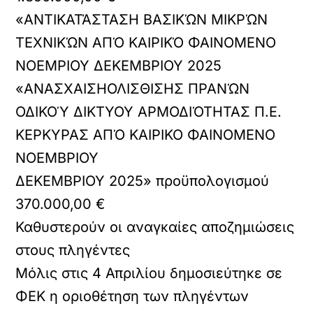
«ΑΝΤΙΚΑΤΆΣΤΑΣΗ ΒΑΣΙΚΏΝ ΜΙΚΡΏΝ
ΤΕΧΝΙΚΏΝ ΑΠΌ ΚΑΙΡΙΚΌ ΦΑΙΝΟΜΕΝΟ
ΝΟΕΜΡΙΟΥ ΔΕΚΕΜΒΡΙΟΥ 2025
«ΑΝΑΣΧΑΙΣΗΟΛΙΣΘΙΣΗΣ ΠΡΑΝΏΝ
ΟΔΙΚΟΎ ΔΙΚΤΥΟΥ ΑΡΜΟΔΙΌΤΗΤΑΣ Π.Ε.
ΚΕΡΚΥΡΑΣ ΑΠΌ ΚΑΙΡΙΚΟ ΦΑΙΝΟΜΕΝΟ
ΝΟΕΜΒΡΙΟΥ
ΔΕΚΕΜΒΡΙΟΥ 2025» προϋπολογισμού
370.000,00 €
Καθυστερούν οι αναγκαίες αποζημιώσεις
στους πληγέντες
Μόλις στις 4 Απριλίου δημοσιεύτηκε σε
ΦΕΚ η οριοθέτηση των πληγέντων