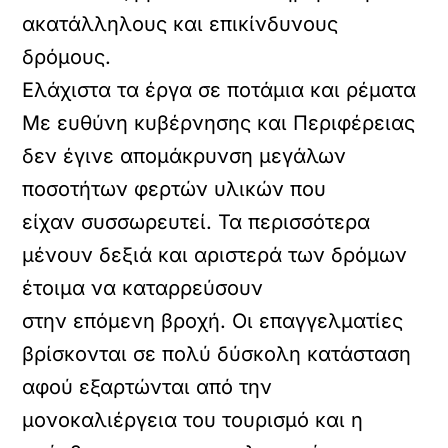
ακατάλληλους και επικίνδυνους
δρόμους.
Ελάχιστα τα έργα σε ποτάμια και ρέματα
Με ευθύνη κυβέρνησης και Περιφέρειας
δεν έγινε απομάκρυνση μεγάλων
ποσοτήτων φερτών υλικών που
είχαν συσσωρευτεί. Τα περισσότερα
μένουν δεξιά και αριστερά των δρόμων
έτοιμα να καταρρεύσουν
στην επόμενη βροχή. Οι επαγγελματίες
βρίσκονται σε πολύ δύσκολη κατάσταση
αφού εξαρτώνται από την
μονοκαλιέργεια του τουρισμό και η