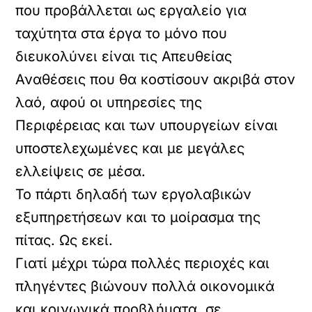
που προβάλλεται ως εργαλείο για
ταχύτητα στα έργα το μόνο που
διευκολύνει είναι τις Απευθείας
Αναθέσεις που θα κοστίσουν ακριβά στον
λαό, αφού οι υπηρεσίες της
Περιφέρειας και των υπουργείων είναι
υποστελεχωμένες και με μεγάλες
ελλείψεις σε μέσα.
Το πάρτι δηλαδή των εργολαβικών
εξυπηρετήσεων και το μοίρασμα της
πίτας. Ως εκεί.
Γιατί μέχρι τώρα πολλές περιοχές και
πληγέντες βιώνουν πολλά οικονομικά
και κοινωνικά προβλήματα, σε