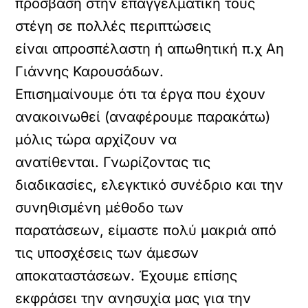
πρόσβαση στην επαγγελματική τους
στέγη σε πολλές περιπτώσεις
είναι απροσπέλαστη ή απωθητική π.χ Αη
Γιάννης Καρουσάδων.
Επισημαίνουμε ότι τα έργα που έχουν
ανακοινωθεί (αναφέρουμε παρακάτω)
μόλις τώρα αρχίζουν να
ανατίθενται. Γνωρίζοντας τις
διαδικασίες, ελεγκτικό συνέδριο και την
συνηθισμένη μέθοδο των
παρατάσεων, είμαστε πολύ μακριά από
τις υποσχέσεις των άμεσων
αποκαταστάσεων. Έχουμε επίσης
εκφράσει την ανησυχία μας για την