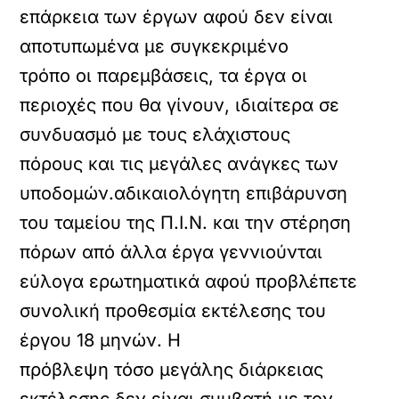
επάρκεια των έργων αφού δεν είναι
αποτυπωμένα με συγκεκριμένο
τρόπο οι παρεμβάσεις, τα έργα οι
περιοχές που θα γίνουν, ιδιαίτερα σε
συνδυασμό με τους ελάχιστους
πόρους και τις μεγάλες ανάγκες των
υποδομών.αδικαιολόγητη επιβάρυνση
του ταμείου της Π.Ι.Ν. και την στέρηση
πόρων από άλλα έργα γεννιούνται
εύλογα ερωτηματικά αφού προβλέπετε
συνολική προθεσμία εκτέλεσης του
έργου 18 μηνών. Η
πρόβλεψη τόσο μεγάλης διάρκειας
εκτέλεσης δεν είναι συμβατή με τον