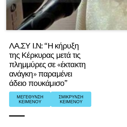
ΛΑ.ΣΥ Ι.Ν: “Η κήρυξη
της Κέρκυρας μετά τις
πλημμύρες σε «έκτακτη
ανάγκη» παραμένει
άδειο πουκάμισο”
ΜΕΓΕΘΥΝΣΗ
ΣΜΙΚΡΥΝΣΗ
ΚΕΙΜΕΝΟΥ
ΚΕΙΜΕΝΟΥ