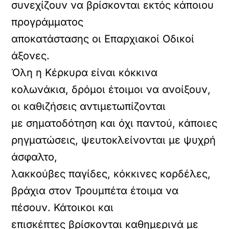
συνεχίζουν να βρίσκονται εκτός κάποιου
προγράμματος
αποκατάστασης οι Επαρχιακοί Οδικοί
άξονες.
Όλη η Κέρκυρα είναι κόκκινα
κολωνάκια, δρόμοι έτοιμοι να ανοίξουν,
οι καθιζήσεις αντιμετωπίζονται
με σηματοδότηση και όχι παντού, κάποιες
ρηγματώσεις, ψευτοκλείνονται με ψυχρή
άσφαλτο,
λακκούβες παγίδες, κόκκινες κορδέλες,
βράχια στον Τρουμπέτα έτοιμα να
πέσουν. Κάτοικοι και
επισκέπτες βρίσκονται καθημερινά με