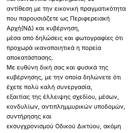
αντίθεση με την εικονική πραγματικότητα
που παρουσιάζετε ως Περιφερειακή
Αρχή(ΝΔ) και κυβέρνηση,
μέσα από δηλώσεις και φωτογραφίες ότι
προχωρά ικανοποιητικά η πορεία
αποκατάστασης.
Με ευθύνη δική σας και φυσικά της
κυβέρνησης, με την οποία δηλώνετε ότι
έχετε πολύ καλή συνεργασία,
εξαιτίας της έλλειψης σχεδίου, μέσων,
κονδυλίων, αντιπλημμυρικών υποδομών,
συντήρησης και
εκσυγχρονισμού Οδικού Δικτύου, ακόμη