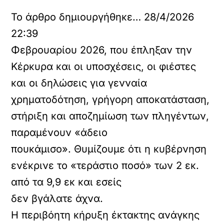
Το άρθρο δημιουργήθηκε… 28/4/2026
22:39
Φεβρουαρίου 2026, που έπληξαν την
Κέρκυρα και οι υποσχέσεις, οι φιέστες
και οι δηλώσεις για γενναία
χρηματοδότηση, γρήγορη αποκατάσταση,
στήριξη και αποζημίωση των πληγέντων,
παραμένουν «άδειο
πουκάμισο». Θυμίζουμε ότι η κυβέρνηση
ενέκρινε το «τεράστιο ποσό» των 2 εκ.
από τα 9,9 εκ και εσείς
δεν βγάλατε άχνα.
Η περιβόητη κήρυξη έκτακτης ανάγκης