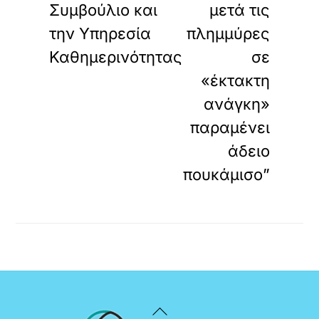
Συμβούλιο και
μετά τις
την Υπηρεσία
πλημμύρες
Καθημερινότητας
σε
«έκτακτη
ανάγκη»
παραμένει
άδειο
πουκάμισο”
Back