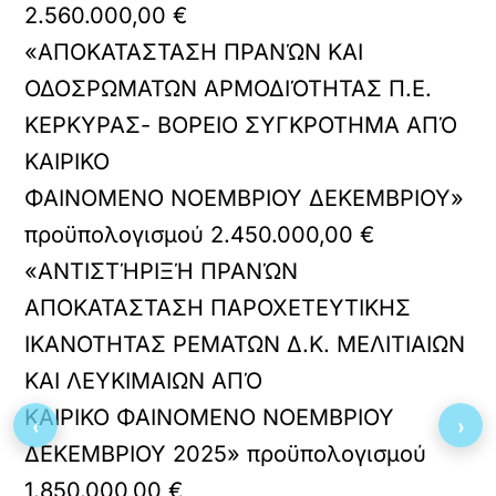
2.560.000,00 €
«ΑΠΟΚΑΤΑΣΤΑΣΗ ΠΡΑΝΏΝ ΚΑΙ
ΟΔΟΣΡΩΜΑΤΩΝ ΑΡΜΟΔΙΌΤΗΤΑΣ Π.Ε.
ΚΕΡΚΥΡΑΣ- ΒΟΡΕΙΟ ΣΥΓΚΡΟΤΗΜΑ ΑΠΌ
ΚΑΙΡΙΚΟ
ΦΑΙΝΟΜΕΝΟ ΝΟΕΜΒΡΙΟΥ ΔΕΚΕΜΒΡΙΟΥ»
προϋπολογισμού 2.450.000,00 €
«ΑΝΤΙΣΤΉΡΙΞΉ ΠΡΑΝΏΝ
ΑΠΟΚΑΤΑΣΤΑΣΗ ΠΑΡΟΧΕΤΕΥΤΙΚΗΣ
ΙΚΑΝΟΤΗΤΑΣ ΡΕΜΑΤΩΝ Δ.Κ. ΜΕΛΙΤΙΑΙΩΝ
ΚΑΙ ΛΕΥΚΙΜΑΙΩΝ ΑΠΌ
ΚΑΙΡΙΚΟ ΦΑΙΝΟΜΕΝΟ ΝΟΕΜΒΡΙΟΥ
‹
›
ΔΕΚΕΜΒΡΙΟΥ 2025» προϋπολογισμού
1.850.000,00 €