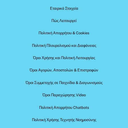
Εταιρικά Στοιχεία
Πώς Λειτουργεί
Πολιτική Απορρήτου & Cookies
Πολιτική Πλουραλισμού και Διαφάνειας
Όροι Χρήσης και Πολιτική Λειτουργίας
Όροι Αγορών, Αποστολών & Επιστροφών
Όροι Συμμετοχής σε Παιχνίδια & Διαγωνισμούς
Όροι Παραχώρησης Video
Πολιτική Απορρήτου Chatbots
Πολιτική Χρήσης Τεχνητής Νοημοσύνης