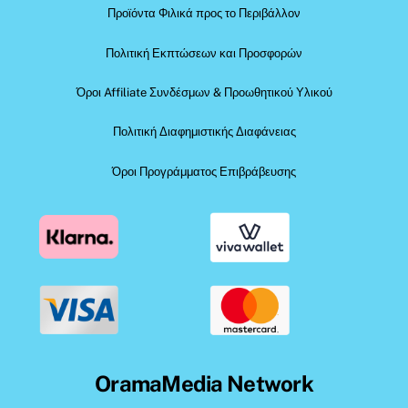
Προϊόντα Φιλικά προς το Περιβάλλον
Πολιτική Εκπτώσεων και Προσφορών
Όροι Affiliate Συνδέσμων & Προωθητικού Υλικού
Πολιτική Διαφημιστικής Διαφάνειας
Όροι Προγράμματος Επιβράβευσης
OramaMedia Network