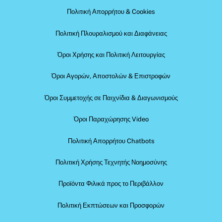
Πολιτική Απορρήτου & Cookies
Πολιτική Πλουραλισμού και Διαφάνειας
Όροι Χρήσης και Πολιτική Λειτουργίας
Όροι Αγορών, Αποστολών & Επιστροφών
Όροι Συμμετοχής σε Παιχνίδια & Διαγωνισμούς
Όροι Παραχώρησης Video
Πολιτική Απορρήτου Chatbots
Πολιτική Χρήσης Τεχνητής Νοημοσύνης
Προϊόντα Φιλικά προς το Περιβάλλον
Πολιτική Εκπτώσεων και Προσφορών