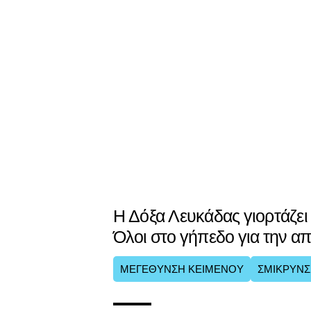
Η Δόξα Λευκάδας γιορτάζει
Όλοι στο γήπεδο για την α
ΜΕΓΕΘΥΝΣΗ ΚΕΙΜΕΝΟΥ
ΣΜΙΚΡΥΝΣ