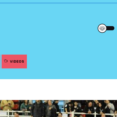
VIDEOS