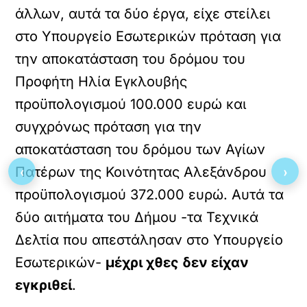
άλλων, αυτά τα δύο έργα, είχε στείλει
στο Υπουργείο Εσωτερικών πρόταση για
την αποκατάσταση του δρόμου του
Προφήτη Ηλία Εγκλουβής
προϋπολογισμού 100.000 ευρώ και
συγχρόνως πρόταση για την
αποκατάσταση του δρόμου των Αγίων
‹
›
Πατέρων της Κοινότητας Αλεξάνδρου
προϋπολογισμού 372.000 ευρώ. Αυτά τα
δύο αιτήματα του Δήμου -τα Τεχνικά
Δελτία που απεστάλησαν στο Υπουργείο
Εσωτερικών-
μέχρι χθες δεν είχαν
εγκριθεί
.