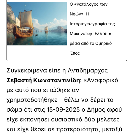
Ο «Κατάλογος των
Νεών»: Η
Ιστοριογεωγραφία της
Μυκηναϊκής Ελλάδας
μέσα από το Ομηρικό
Έπος
Συγκεκριμένα είπε η Αντιδήμαρχος
Σεβαστή Κωνσταντινίδη
: «Αναφορικά
με αυτό που ειπώθηκε αν
χρηματοδοτήθηκε – θέλω να ξέρει το
σώμα ότι στις 15-09-2025 ο Δήμος αφού
είχε εκπονήσει ουσιαστικά δύο μελέτες
και είχε θέσει σε προτεραιότητα, μεταξύ