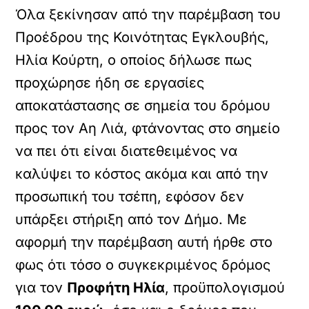
Όλα ξεκίνησαν από την παρέμβαση του
Προέδρου της Κοινότητας Εγκλουβής,
Ηλία Κούρτη, ο οποίος δήλωσε πως
προχώρησε ήδη σε εργασίες
αποκατάστασης σε σημεία του δρόμου
προς τον Αη Λιά, φτάνοντας στο σημείο
να πει ότι είναι διατεθειμένος να
καλύψει το κόστος ακόμα και από την
προσωπική του τσέπη, εφόσον δεν
υπάρξει στήριξη από τον Δήμο. Με
αφορμή την παρέμβαση αυτή ήρθε στο
φως ότι τόσο ο συγκεκριμένος δρόμος
για τον
Προφήτη Ηλία
, προϋπολογισμού