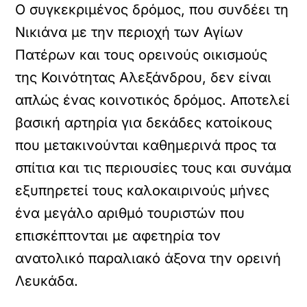
Ο συγκεκριμένος δρόμος, που συνδέει τη
Νικιάνα με την περιοχή των Αγίων
Πατέρων και τους ορεινούς οικισμούς
της Κοινότητας Αλεξάνδρου, δεν είναι
απλώς ένας κοινοτικός δρόμος. Αποτελεί
βασική αρτηρία για δεκάδες κατοίκους
που μετακινούνται καθημερινά προς τα
σπίτια και τις περιουσίες τους και συνάμα
εξυπηρετεί τους καλοκαιρινούς μήνες
ένα μεγάλο αριθμό τουριστών που
επισκέπτονται με αφετηρία τον
ανατολικό παραλιακό άξονα την ορεινή
Λευκάδα.