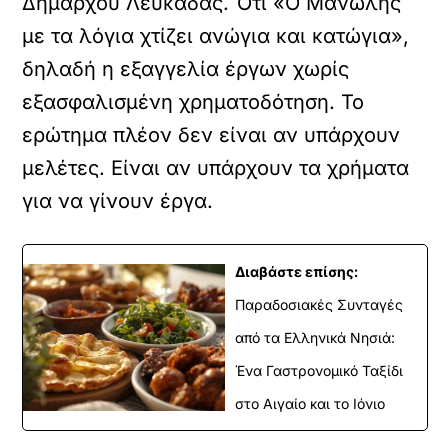
Δημάρχου Λευκάδας. Ότι «Ο Μανώλης
με τα λόγια χτίζει ανώγια και κατώγια»,
δηλαδή η εξαγγελία έργων χωρίς
εξασφαλισμένη χρηματοδότηση. Το
ερώτημα πλέον δεν είναι αν υπάρχουν
μελέτες. Είναι αν υπάρχουν τα χρήματα
για να γίνουν έργα.
Διαβάστε επίσης:
Παραδοσιακές Συνταγές
από τα Ελληνικά Νησιά:
Ένα Γαστρονομικό Ταξίδι
στο Αιγαίο και το Ιόνιο