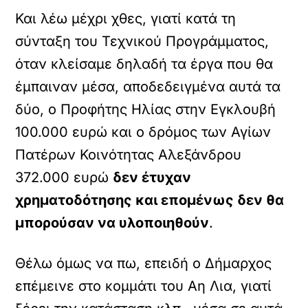
Και λέω μέχρι χθες, γιατί κατά τη
σύνταξη του Τεχνικού Προγράμματος,
όταν κλείσαμε δηλαδή τα έργα που θα
έμπαιναν μέσα, αποδεδειγμένα αυτά τα
δύο, ο Προφήτης Ηλίας στην Εγκλουβή
100.000 ευρώ και ο δρόμος των Αγίων
Πατέρων Κοινότητας Αλεξάνδρου
372.000 ευρώ
δεν έτυχαν
χρηματοδότησης και επομένως δεν θα
μπορούσαν να υλοποιηθούν
.
Θέλω όμως να πω, επειδή ο Δήμαρχος
επέμεινε στο κομμάτι του Αη Λια, γιατί