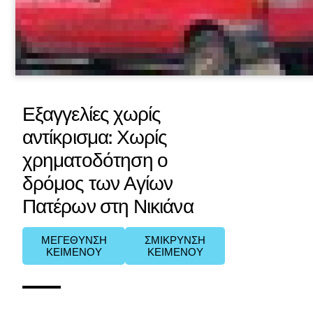
Εξαγγελίες χωρίς
αντίκρισμα: Χωρίς
χρηματοδότηση ο
δρόμος των Αγίων
Πατέρων στη Νικιάνα
ΜΕΓΕΘΥΝΣΗ
ΣΜΙΚΡΥΝΣΗ
ΚΕΙΜΕΝΟΥ
ΚΕΙΜΕΝΟΥ