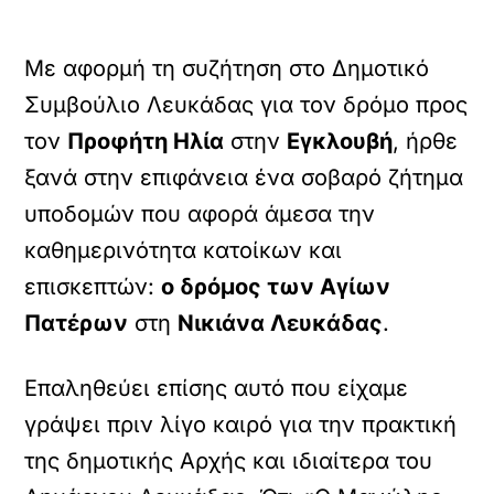
Με αφορμή τη συζήτηση στο Δημοτικό
Συμβούλιο Λευκάδας για τον δρόμο προς
τον
Προφήτη Ηλία
στην
Εγκλουβή
, ήρθε
ξανά στην επιφάνεια ένα σοβαρό ζήτημα
υποδομών που αφορά άμεσα την
καθημερινότητα κατοίκων και
επισκεπτών:
ο δρόμος των Αγίων
Πατέρων
στη
Νικιάνα Λευκάδας
.
Επαληθεύει επίσης αυτό που είχαμε
γράψει πριν λίγο καιρό για την πρακτική
της δημοτικής Αρχής και ιδιαίτερα του