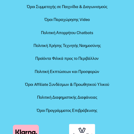
Όροι Συμμετοχής σε Παιχνίδια & Διαγωνισμούς
Όροι Παραχώρησης Video
Πολιτική Απορρήτου Chatbots
Πολιτική Χρήσης Τεχνητής Νοημοσύνης
Προϊόντα Φιλικά προς το Περιβάλλον
Πολιτική Εκπτώσεων και Προσφορών
Όροι Affiliate Συνδέσμων & Προωθητικού Υλικού
Πολιτική Διαφημιστικής Διαφάνειας
Όροι Προγράμματος Επιβράβευσης