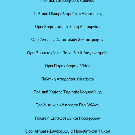
Πολιτική Απορρήτου & Cookies
Πολιτική Πλουραλισμού και Διαφάνειας
Όροι Χρήσης και Πολιτική Λειτουργίας
Όροι Αγορών, Αποστολών & Επιστροφών
Όροι Συμμετοχής σε Παιχνίδια & Διαγωνισμούς
Όροι Παραχώρησης Video
Πολιτική Απορρήτου Chatbots
Πολιτική Χρήσης Τεχνητής Νοημοσύνης
Προϊόντα Φιλικά προς το Περιβάλλον
Πολιτική Εκπτώσεων και Προσφορών
Όροι Affiliate Συνδέσμων & Προωθητικού Υλικού