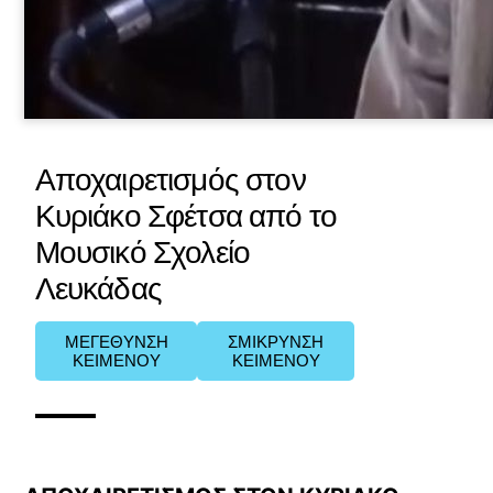
Αποχαιρετισμός στον
Κυριάκο Σφέτσα από το
Μουσικό Σχολείο
Λευκάδας
ΜΕΓΕΘΥΝΣΗ
ΣΜΙΚΡΥΝΣΗ
ΚΕΙΜΕΝΟΥ
ΚΕΙΜΕΝΟΥ