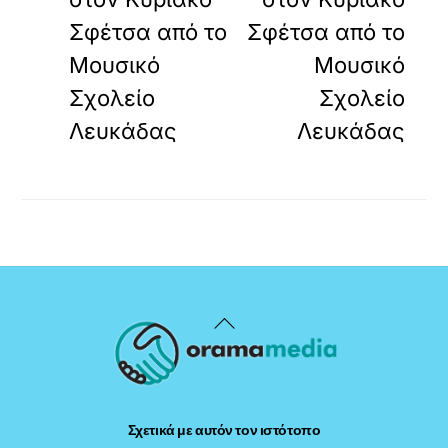
Σφέτσα από το
Σφέτσα από το
Μουσικό
Μουσικό
Σχολείο
Σχολείο
Λευκάδας
Λευκάδας
Back
To
Top
Σχετικά με αυτόν τον ιστότοπο