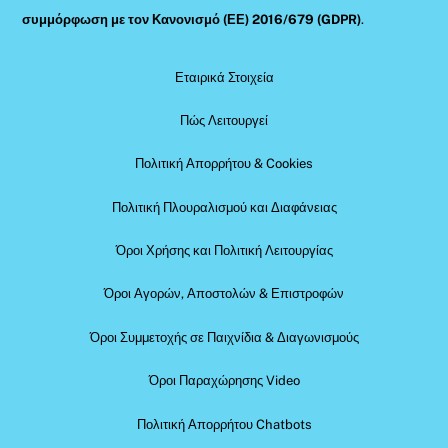
συμμόρφωση με τον Κανονισμό (ΕΕ) 2016/679 (GDPR)
.
Εταιρικά Στοιχεία
Πώς Λειτουργεί
Πολιτική Απορρήτου & Cookies
Πολιτική Πλουραλισμού και Διαφάνειας
Όροι Χρήσης και Πολιτική Λειτουργίας
Όροι Αγορών, Αποστολών & Επιστροφών
Όροι Συμμετοχής σε Παιχνίδια & Διαγωνισμούς
Όροι Παραχώρησης Video
Πολιτική Απορρήτου Chatbots