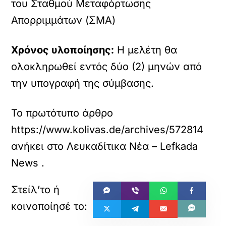
του Σταθμού Μεταφόρτωσης
Απορριμμάτων (ΣΜΑ)
Χρόνος υλοποίησης:
Η μελέτη θα
ολοκληρωθεί εντός δύο (2) μηνών από
την υπογραφή της σύμβασης.
Το πρωτότυπο άρθρο
https://www.kolivas.de/archives/572814
ανήκει στο
Λευκαδίτικα Νέα – Lefkada
News
.