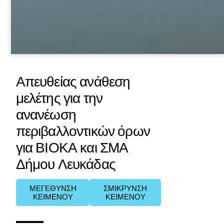
Απευθείας ανάθεση
μελέτης για την
ανανέωση
περιβαλλοντικών όρων
για ΒΙΟΚΑ και ΣΜΑ
Δήμου Λευκάδας
ΜΕΓΕΘΥΝΣΗ
ΣΜΙΚΡΥΝΣΗ
ΚΕΙΜΕΝΟΥ
ΚΕΙΜΕΝΟΥ