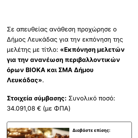
Σε απευθείας ανάθεση προχώρησε ο
Δήμος Λευκάδας για την εκπόνηση της
μελέτης με τίτλο:
«Εκπόνηση μελετών
για την ανανέωση περιβαλλοντικών
όρων ΒΙΟΚΑ και ΣΜΑ Δήμου
Λευκάδας»
.
Στοιχεία σύμβασης:
Συνολικό ποσό:
34.091,08 € (με ΦΠΑ)
Διαβάστε επίσης: