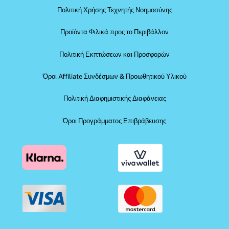
Πολιτική Χρήσης Τεχνητής Νοημοσύνης
Προϊόντα Φιλικά προς το Περιβάλλον
Πολιτική Εκπτώσεων και Προσφορών
Όροι Affiliate Συνδέσμων & Προωθητικού Υλικού
Πολιτική Διαφημιστικής Διαφάνειας
Όροι Προγράμματος Επιβράβευσης