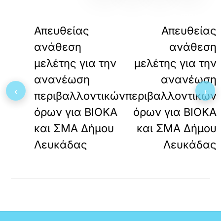
«
ΠΡΟΗΓΟΥΜΕΝΟ
ΕΠΟΜΕΝΟ
Απευθείας
Απευθείας
ανάθεση
ανάθεση
μελέτης για την
μελέτης για την
ανανέωση
ανανέωση
‹
›
περιβαλλοντικών
περιβαλλοντικών
όρων για ΒΙΟΚΑ
όρων για ΒΙΟΚΑ
και ΣΜΑ Δήμου
και ΣΜΑ Δήμου
Λευκάδας
Λευκάδας