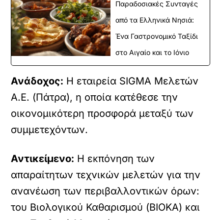
Παραδοσιακές Συνταγές
από τα Ελληνικά Νησιά:
Ένα Γαστρονομικό Ταξίδι
στο Αιγαίο και το Ιόνιο
Ανάδοχος:
Η εταιρεία SIGMA Μελετών
Α.Ε. (Πάτρα), η οποία κατέθεσε την
οικονομικότερη προσφορά μεταξύ των
συμμετεχόντων.
Αντικείμενο:
Η εκπόνηση των
απαραίτητων τεχνικών μελετών για την
ανανέωση των περιβαλλοντικών όρων:
του Βιολογικού Καθαρισμού (ΒΙΟΚΑ) και