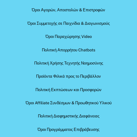
Όροι Αγορών, Αποστολών & Επιστροφών
Όροι Συμμετοχής σε Παιχνίδια & Διαγωνισμούς
Όροι Παραχώρησης Video
Πολιτική Απορρήτου Chatbots
Πολιτική Χρήσης Τεχνητής Νοημοσύνης
Προϊόντα Φιλικά προς το Περιβάλλον
Πολιτική Εκπτώσεων και Προσφορών
Όροι Affiliate Συνδέσμων & Προωθητικού Υλικού
Πολιτική Διαφημιστικής Διαφάνειας
Όροι Προγράμματος Επιβράβευσης