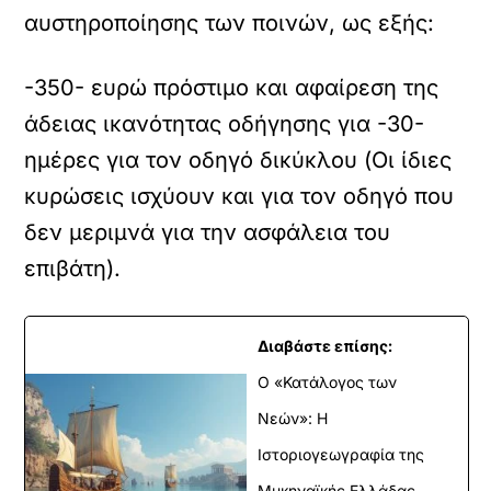
αυστηροποίησης των ποινών, ως εξής:
-350- ευρώ πρόστιμο και αφαίρεση της
άδειας ικανότητας οδήγησης για -30-
ημέρες για τον οδηγό δικύκλου (Οι ίδιες
κυρώσεις ισχύουν και για τον οδηγό που
δεν μεριμνά για την ασφάλεια του
επιβάτη).
Διαβάστε επίσης:
Ο «Κατάλογος των
Νεών»: Η
Ιστοριογεωγραφία της
Μυκηναϊκής Ελλάδας