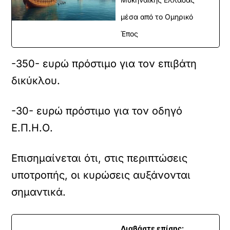
μέσα από το Ομηρικό
Έπος
-350- ευρώ πρόστιμο για τον επιβάτη
δικύκλου.
-30- ευρώ πρόστιμο για τον οδηγό
Ε.Π.Η.Ο.
Επισημαίνεται ότι, στις περιπτώσεις
υποτροπής, οι κυρώσεις αυξάνονται
σημαντικά.
Διαβάστε επίσης: