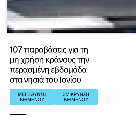
107 παραβάσεις για τη
μη χρήση κράνους την
περασμένη εβδομάδα
στα νησιά του Ιονίου
ΜΕΓΕΘΥΝΣΗ
ΣΜΙΚΡΥΝΣΗ
ΚΕΙΜΕΝΟΥ
ΚΕΙΜΕΝΟΥ