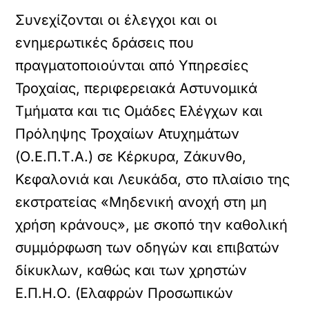
Συνεχίζονται οι έλεγχοι και οι
ενημερωτικές δράσεις που
πραγματοποιούνται από Υπηρεσίες
Τροχαίας, περιφερειακά Αστυνομικά
Τμήματα και τις Ομάδες Ελέγχων και
Πρόληψης Τροχαίων Ατυχημάτων
(Ο.Ε.Π.Τ.Α.) σε Κέρκυρα, Ζάκυνθο,
Κεφαλονιά και Λευκάδα, στο πλαίσιο της
εκστρατείας «Μηδενική ανοχή στη μη
χρήση κράνους», με σκοπό την καθολική
συμμόρφωση των οδηγών και επιβατών
δίκυκλων, καθώς και των χρηστών
Ε.Π.Η.Ο. (Ελαφρών Προσωπικών