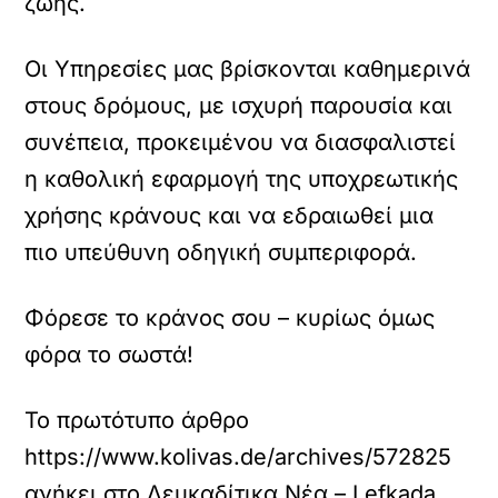
ζωής.
Οι Υπηρεσίες μας βρίσκονται καθημερινά
στους δρόμους, με ισχυρή παρουσία και
συνέπεια, προκειμένου να διασφαλιστεί
η καθολική εφαρμογή της υποχρεωτικής
χρήσης κράνους και να εδραιωθεί μια
πιο υπεύθυνη οδηγική συμπεριφορά.
Φόρεσε το κράνος σου – κυρίως όμως
φόρα το σωστά!
Το πρωτότυπο άρθρο
https://www.kolivas.de/archives/572825
ανήκει στο
Λευκαδίτικα Νέα – Lefkada