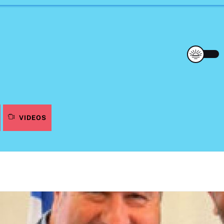
VIDEOS