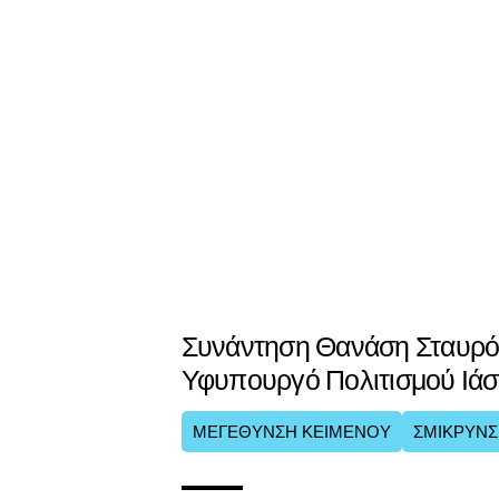
Συνάντηση Θανάση Σταυρό
Υφυπουργό Πολιτισμού Ιά
ΜΕΓΕΘΥΝΣΗ ΚΕΙΜΕΝΟΥ
ΣΜΙΚΡΥΝΣ