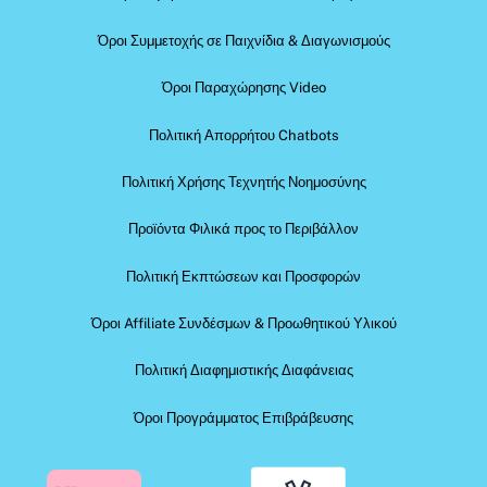
Όροι Συμμετοχής σε Παιχνίδια & Διαγωνισμούς
Όροι Παραχώρησης Video
Πολιτική Απορρήτου Chatbots
Πολιτική Χρήσης Τεχνητής Νοημοσύνης
Προϊόντα Φιλικά προς το Περιβάλλον
Πολιτική Εκπτώσεων και Προσφορών
Όροι Affiliate Συνδέσμων & Προωθητικού Υλικού
Πολιτική Διαφημιστικής Διαφάνειας
Όροι Προγράμματος Επιβράβευσης