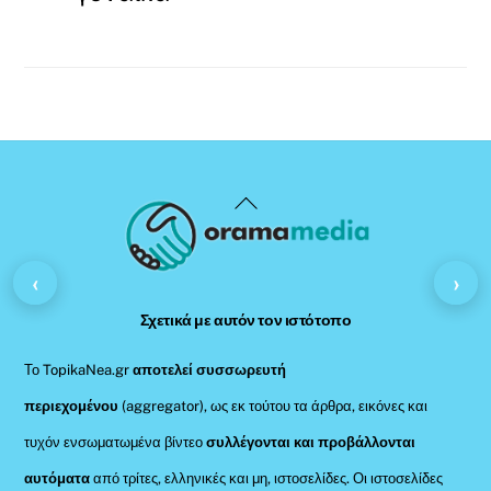
Back
To
Top
‹
›
Σχετικά με αυτόν τον ιστότοπο
Το TopikaNea.gr
αποτελεί συσσωρευτή
περιεχομένου
(aggregator), ως εκ τούτου τα άρθρα, εικόνες και
τυχόν ενσωματωμένα βίντεο
συλλέγονται και προβάλλονται
αυτόματα
από τρίτες, ελληνικές και μη, ιστοσελίδες. Οι ιστοσελίδες