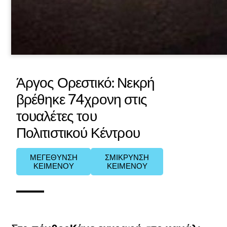
Άργος Ορεστικό: Νεκρή
βρέθηκε 74χρονη στις
τουαλέτες του
Πολιτιστικού Κέντρου
ΜΕΓΕΘΥΝΣΗ
ΣΜΙΚΡΥΝΣΗ
ΚΕΙΜΕΝΟΥ
ΚΕΙΜΕΝΟΥ