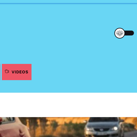
VIDEOS