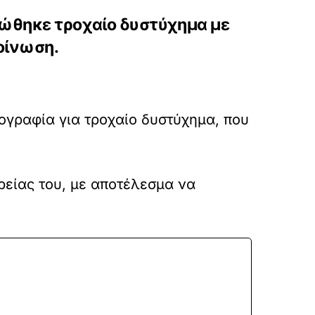
ιώθηκε τροχαίο δυστύχημα με
οίνωση.
ογραφία για τροχαίο δυστύχημα, που
ρείας του, με αποτέλεσμα να