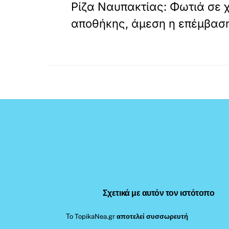
Ρίζα Ναυπακτίας: Φωτιά σε
αποθήκης, άμεση η επέμβασ
Σχετικά με αυτόν τον ιστότοπο
Το TopikaNea.gr
αποτελεί συσσωρευτή