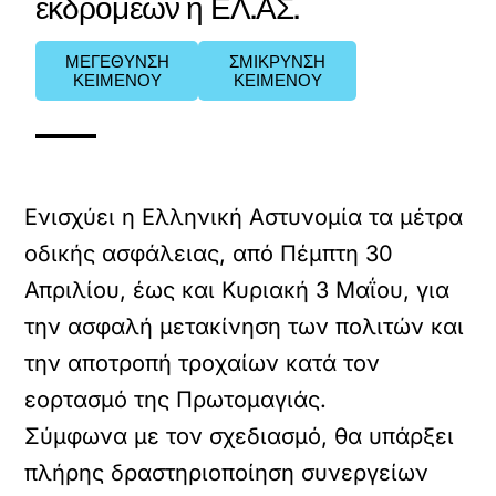
εκδρομέων η ΕΛ.ΑΣ.
ΜΕΓΕΘΥΝΣΗ
ΣΜΙΚΡΥΝΣΗ
ΚΕΙΜΕΝΟΥ
ΚΕΙΜΕΝΟΥ
Ενισχύει η Ελληνική Αστυνομία τα μέτρα
οδικής ασφάλειας, από Πέμπτη 30
Απριλίου, έως και Κυριακή 3 Μαΐου, για
την ασφαλή μετακίνηση των πολιτών και
την αποτροπή τροχαίων κατά τον
εορτασμό της Πρωτομαγιάς.
Σύμφωνα με τον σχεδιασμό, θα υπάρξει
πλήρης δραστηριοποίηση συνεργείων