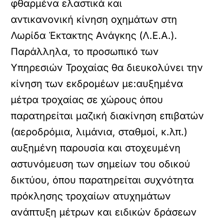
φθαρμένα ελαστικά και
αντικανονική κίνηση οχημάτων στη
Λωρίδα Έκτακτης Ανάγκης (Λ.Ε.Α.).
Παράλληλα, το προσωπικό των
Υπηρεσιών Τροχαίας θα διευκολύνει την
κίνηση των εκδρομέων με:αυξημένα
μέτρα τροχαίας σε χώρους όπου
παρατηρείται μαζική διακίνηση επιβατών
(αεροδρόμια, λιμάνια, σταθμοί, κ.λπ.)
αυξημένη παρουσία και στοχευμένη
αστυνόμευση των σημείων του οδικού
δικτύου, όπου παρατηρείται συχνότητα
πρόκλησης τροχαίων ατυχημάτων
ανάπτυξη μέτρων και ειδικών δράσεων