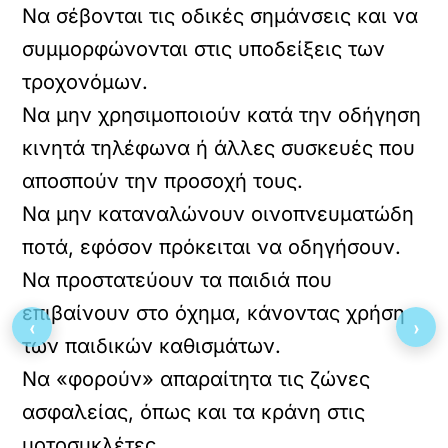
Να σέβονται τις οδικές σημάνσεις και να
συμμορφώνονται στις υποδείξεις των
τροχονόμων.
Να μην χρησιμοποιούν κατά την οδήγηση
κινητά τηλέφωνα ή άλλες συσκευές που
αποσπούν την προσοχή τους.
Να μην καταναλώνουν οινοπνευματώδη
ποτά, εφόσον πρόκειται να οδηγήσουν.
Να προστατεύουν τα παιδιά που
επιβαίνουν στο όχημα, κάνοντας χρήση
‹
›
των παιδικών καθισμάτων.
Να «φορούν» απαραίτητα τις ζώνες
ασφαλείας, όπως και τα κράνη στις
μοτοσυκλέτες.