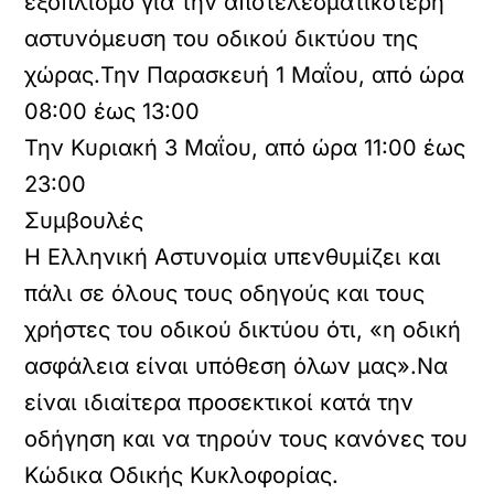
εξοπλισμό για την αποτελεσματικότερη
αστυνόμευση του οδικού δικτύου της
χώρας.Την Παρασκευή 1 Μαΐου, από ώρα
08:00 έως 13:00
Την Κυριακή 3 Μαΐου, από ώρα 11:00 έως
23:00
Συμβουλές
Η Ελληνική Αστυνομία υπενθυμίζει και
πάλι σε όλους τους οδηγούς και τους
χρήστες του οδικού δικτύου ότι, «η οδική
ασφάλεια είναι υπόθεση όλων μας».Να
είναι ιδιαίτερα προσεκτικοί κατά την
οδήγηση και να τηρούν τους κανόνες του
Κώδικα Οδικής Κυκλοφορίας.