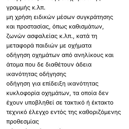
γραμμής κ.λπ.
μη χρήση ειδικών μέσων συγκράτησης
και προστασίας, όπως καθισμάτων,
ζωνών ασφαλείας κ.λπ., κατά τη
μεταφορά παιδιών με οχήματα
οδήγηση οχημάτων από ανηλίκους και
άτομα που δε διαθέτουν άδεια
ικανότητας οδήγησης
οδήγηση για επίδειξη ικανότητας
κυκλοφορία οχημάτων, τα οποία δεν
έχουν υποβληθεί σε τακτικό ή έκτακτο
τεχνικό έλεγχο εντός της καθοριζόμενης
προθεσμίας