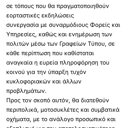
σε τόπους που θα πραγματοποιηθούν
εορταστικές εκδηλώσεις
συνεργασία με συναρμόδιους Φορείς και
Υπηρεσίες, καθώς και ενημέρωση των
πολιτών μέσω των Γραφείων Τύπου, σε
κάθε περίπτωση που καθίσταται
αναγκαία η ευρεία πληροφόρηση του
κοινού για την ύπαρξη τυχόν
κυκλοφοριακών και άλλων
προβλημάτων.
Προς τον σκοπό αυτόν, θα διατεθούν
περιπολικά, μοτοσυκλέτες και συμβατικά
οχήματα, με το ανάλογο προσωπικό και