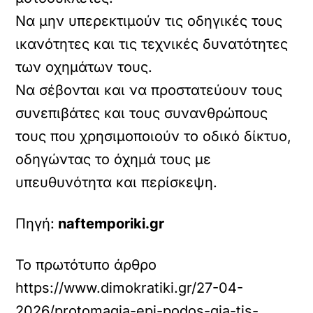
Να μην υπερεκτιμούν τις οδηγικές τους
ικανότητες και τις τεχνικές δυνατότητες
των οχημάτων τους.
Να σέβονται και να προστατεύουν τους
συνεπιβάτες και τους συνανθρώπους
τους που χρησιμοποιούν το οδικό δίκτυο,
οδηγώντας το όχημά τους με
υπευθυνότητα και περίσκεψη.
Πηγή:
naftemporiki.gr
Το πρωτότυπο άρθρο
https://www.dimokratiki.gr/27-04-
2026/protomagia-epi-podos-gia-tis-