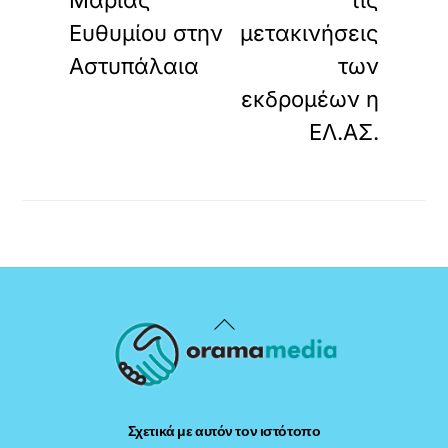
Ευθυμίου στην
μετακινήσεις
Αστυπάλαια
των
εκδρομέων η
ΕΛ.ΑΣ.
Back
To
Top
Σχετικά με αυτόν τον ιστότοπο