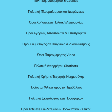
Πολιτική Απορρήτου & Cookies
Πολιτική Πλουραλισμού και Διαφάνειας
Όροι Χρήσης και Πολιτική Λειτουργίας
Όροι Αγορών, Αποστολών & Επιστροφών
Όροι Συμμετοχής σε Παιχνίδια & Διαγωνισμούς
Όροι Παραχώρησης Video
Πολιτική Απορρήτου Chatbots
Πολιτική Χρήσης Τεχνητής Νοημοσύνης
Προϊόντα Φιλικά προς το Περιβάλλον
Πολιτική Εκπτώσεων και Προσφορών
Όροι Affiliate Συνδέσμων & Προωθητικού Υλικού