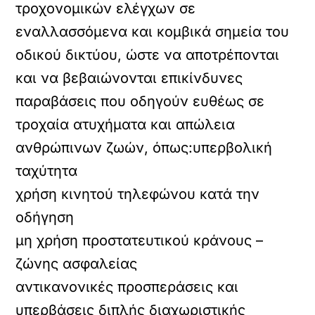
τροχονομικών ελέγχων σε
εναλλασσόμενα και κομβικά σημεία του
οδικού δικτύου, ώστε να αποτρέπονται
και να βεβαιώνονται επικίνδυνες
παραβάσεις που οδηγούν ευθέως σε
τροχαία ατυχήματα και απώλεια
ανθρώπινων ζωών, όπως:υπερβολική
ταχύτητα
χρήση κινητού τηλεφώνου κατά την
οδήγηση
μη χρήση προστατευτικού κράνους –
ζώνης ασφαλείας
αντικανονικές προσπεράσεις και
υπερβάσεις διπλής διαχωριστικής