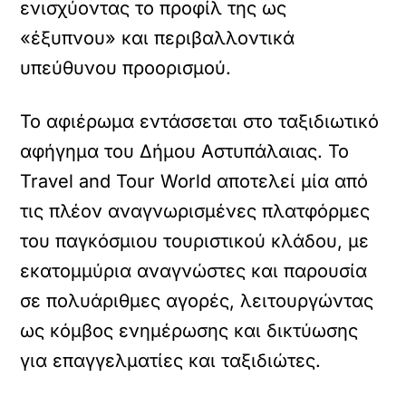
ενισχύοντας το προφίλ της ως
«έξυπνου» και περιβαλλοντικά
υπεύθυνου προορισμού.
Το αφιέρωμα εντάσσεται στο ταξιδιωτικό
αφήγημα του Δήμου Αστυπάλαιας. Το
Travel and Tour World αποτελεί μία από
τις πλέον αναγνωρισμένες πλατφόρμες
του παγκόσμιου τουριστικού κλάδου, με
εκατομμύρια αναγνώστες και παρουσία
σε πολυάριθμες αγορές, λειτουργώντας
ως κόμβος ενημέρωσης και δικτύωσης
για επαγγελματίες και ταξιδιώτες.