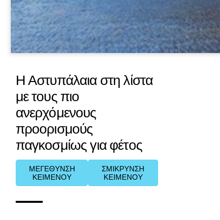
Η Αστυπάλαια στη λίστα
με τους πιο
ανερχόμενους
προορισμούς
παγκοσμίως για φέτος
ΜΕΓΕΘΥΝΣΗ
ΣΜΙΚΡΥΝΣΗ
ΚΕΙΜΕΝΟΥ
ΚΕΙΜΕΝΟΥ