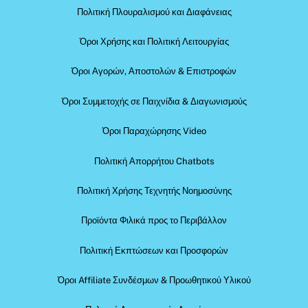
Πολιτική Πλουραλισμού και Διαφάνειας
Όροι Χρήσης και Πολιτική Λειτουργίας
Όροι Αγορών, Αποστολών & Επιστροφών
Όροι Συμμετοχής σε Παιχνίδια & Διαγωνισμούς
Όροι Παραχώρησης Video
Πολιτική Απορρήτου Chatbots
Πολιτική Χρήσης Τεχνητής Νοημοσύνης
Προϊόντα Φιλικά προς το Περιβάλλον
Πολιτική Εκπτώσεων και Προσφορών
Όροι Affiliate Συνδέσμων & Προωθητικού Υλικού