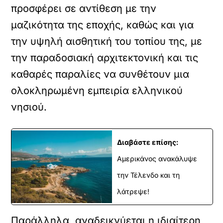
προσφέρει σε αντίθεση με την
μαζικότητα της εποχής, καθώς και για
την υψηλή αισθητική του τοπίου της, με
την παραδοσιακή αρχιτεκτονική και τις
καθαρές παραλίες να συνθέτουν μια
ολοκληρωμένη εμπειρία ελληνικού
νησιού.
Διαβάστε επίσης:
Αμερικάνος ανακάλυψε
την Τέλενδο και τη
λάτρεψε!
Παράλληλα, αναδεικνύεται η ιδιαίτερη