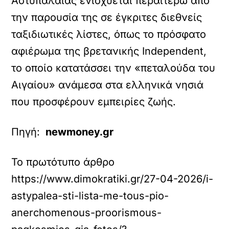
Αστυπάλαιας ενισχύεται περαιτέρω από
την παρουσία της σε έγκριτες διεθνείς
ταξιδιωτικές λίστες, όπως το πρόσφατο
αφιέρωμα της βρετανικής Independent,
το οποίο κατατάσσει την «πεταλούδα του
Αιγαίου» ανάμεσα στα ελληνικά νησιά
που προσφέρουν εμπειρίες ζωής.
Πηγή:
newmoney.gr
Το πρωτότυπο άρθρο
https://www.dimokratiki.gr/27-04-2026/i-
astypalea-sti-lista-me-tous-pio-
anerchomenous-proorismous-