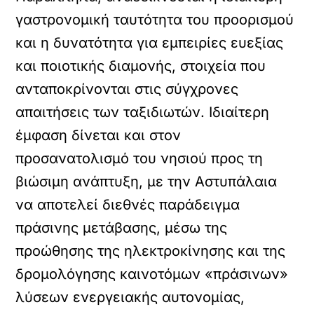
γαστρονομική ταυτότητα του προορισμού
και η δυνατότητα για εμπειρίες ευεξίας
και ποιοτικής διαμονής, στοιχεία που
ανταποκρίνονται στις σύγχρονες
απαιτήσεις των ταξιδιωτών. Ιδιαίτερη
έμφαση δίνεται και στον
προσανατολισμό του νησιού προς τη
βιώσιμη ανάπτυξη, με την Αστυπάλαια
να αποτελεί διεθνές παράδειγμα
πράσινης μετάβασης, μέσω της
προώθησης της ηλεκτροκίνησης και της
δρομολόγησης καινοτόμων «πράσινων»
λύσεων ενεργειακής αυτονομίας,