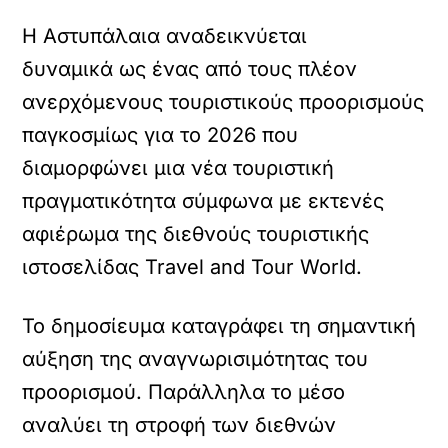
Η Αστυπάλαια αναδεικνύεται
δυναμικά ως ένας από τους πλέον
ανερχόμενους τουριστικούς προορισμούς
παγκοσμίως για το 2026 που
διαμορφώνει μια νέα τουριστική
πραγματικότητα σύμφωνα με εκτενές
αφιέρωμα της διεθνούς τουριστικής
ιστοσελίδας Travel and Tour World.
Το δημοσίευμα καταγράφει τη σημαντική
αύξηση της αναγνωρισιμότητας του
προορισμού. Παράλληλα το μέσο
αναλύει τη στροφή των διεθνών