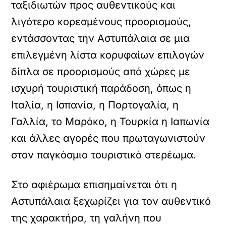
ταξιδιωτών προς αυθεντικούς και
λιγότερο κορεσμένους προορισμούς,
εντάσσοντας την Αστυπάλαια σε μια
επιλεγμένη λίστα κορυφαίων επιλογών
δίπλα σε προορισμούς από χώρες με
ισχυρή τουριστική παράδοση, όπως η
Ιταλία, η Ισπανία, η Πορτογαλία, η
Γαλλία, το Μαρόκο, η Τουρκία η Ιαπωνία
και άλλες αγορές που πρωταγωνιστούν
στον παγκόσμιο τουριστικό στερέωμα.
Στο αφιέρωμα επισημαίνεται ότι η
Αστυπάλαια ξεχωρίζει για τον αυθεντικό
της χαρακτήρα, τη γαλήνη που