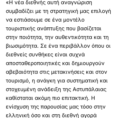
«Η νέα διεθνής αυτή αναγνώριση
συμβαδίζει με τη στρατηγική μας επιλογή
να εστιάσουμε σε ένα μοντέλο
τουριστικής ανάπτυξης που βασίζεται
στην ποιότητα, την αυθεντικότητα και τη
βιωσιμότητα. Σε ένα περιβάλλον όπου οι
διεθνείς συνθήκες είναι συχνά
αποσταθεροποιητικές και δημιουργούν
αβεβαιότητα στις μετακινήσεις και στον
τουρισμό, η ανάγκη για συστηματική και
στοχευμένη ανάδειξη της Αστυπάλαιας
καθίσταται ακόμη πιο επιτακτική. Η
ενίσχυση της παρουσίας μας τόσο στην
ελληνική όσο και στη διεθνή αγορά