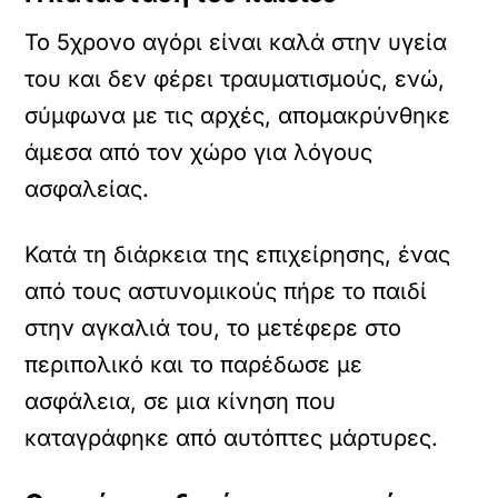
Το 5χρονο αγόρι είναι καλά στην υγεία
του και δεν φέρει τραυματισμούς, ενώ,
σύμφωνα με τις αρχές, απομακρύνθηκε
άμεσα από τον χώρο για λόγους
ασφαλείας.
Κατά τη διάρκεια της επιχείρησης, ένας
από τους αστυνομικούς πήρε το παιδί
στην αγκαλιά του, το μετέφερε στο
περιπολικό και το παρέδωσε με
ασφάλεια, σε μια κίνηση που
καταγράφηκε από αυτόπτες μάρτυρες.