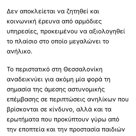
Δεν αποκλείεται να ζητηθεί και
κοινωνική έρευνα από αρμόδιες
υπηρεσίες, προκειμένου να αξιολογηθεί
το πλαίσιο στο οποίο μεγαλώνει το
ανήλικο.
Το περιστατικό στη Θεσσαλονίκη
αναδεικνύει για ακόμη μία φορά τη
σημασία της άμεσης αστυνομικής
επέμβασης σε περιπτώσεις ανηλίκων που
βρίσκονται σε κίνδυνο, αλλά και τα
ερωτήματα που προκύπτουν γύρω από
την εποπτεία και την προστασία παιδιών