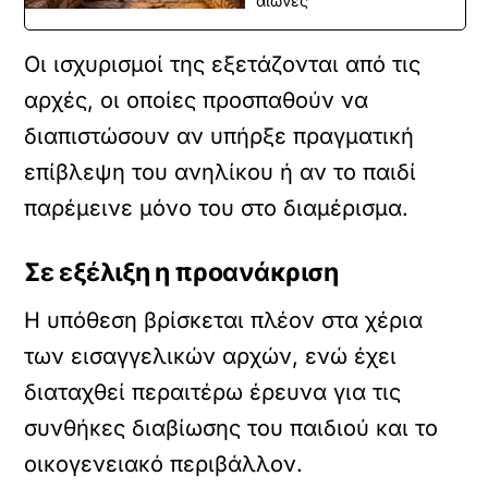
αιώνες
Οι ισχυρισμοί της εξετάζονται από τις
αρχές, οι οποίες προσπαθούν να
διαπιστώσουν αν υπήρξε πραγματική
επίβλεψη του ανηλίκου ή αν το παιδί
παρέμεινε μόνο του στο διαμέρισμα.
Σε εξέλιξη η προανάκριση
Η υπόθεση βρίσκεται πλέον στα χέρια
των εισαγγελικών αρχών, ενώ έχει
διαταχθεί περαιτέρω έρευνα για τις
συνθήκες διαβίωσης του παιδιού και το
οικογενειακό περιβάλλον.