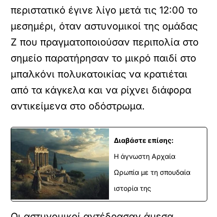
περιστατικό έγινε λίγο μετά τις 12:00 το
μεσημέρι, όταν αστυνομικοί της ομάδας
Ζ που πραγματοποιούσαν περιπολία στο
σημείο παρατήρησαν το μικρό παιδί στο
μπαλκόνι πολυκατοικίας να κρατιέται
από τα κάγκελα και να ρίχνει διάφορα
αντικείμενα στο οδόστρωμα.
Διαβάστε επίσης:
Η άγνωστη Αρχαία
Ωρωπία με τη σπουδαία
ιστορία της
Οι αστυνομικοί αντέδρασαν άμεσα,