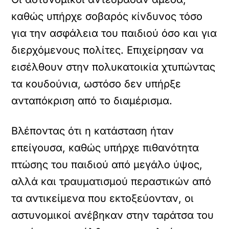
καθώς υπήρχε σοβαρός κίνδυνος τόσο
για την ασφάλεια του παιδιού όσο και για
διερχόμενους πολίτες. Επιχείρησαν να
εισέλθουν στην πολυκατοικία χτυπώντας
τα κουδούνια, ωστόσο δεν υπήρξε
ανταπόκριση από το διαμέρισμα.
Βλέποντας ότι η κατάσταση ήταν
επείγουσα, καθώς υπήρχε πιθανότητα
πτώσης του παιδιού από μεγάλο ύψος,
αλλά και τραυματισμού περαστικών από
τα αντικείμενα που εκτοξεύονταν, οι
αστυνομικοί ανέβηκαν στην ταράτσα του