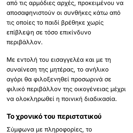
από τις αρμόδιες αρχές, προκειμένου να
αποσαφηνιστούν οι συνθήκες κάτω από
τις οποίες το παιδί βρέθηκε χωρίς
επίβλεψη σε τόσο επικίνδυνο
περιβάλλον.
Με εντολή του εισαγγελέα και με τη
συναίνεση της μητέρας, το ανήλικο
αγόρι θα φιλοξενηθεί προσωρινά σε
φιλικό περιβάλλον της οικογένειας μέχρι
να ολοκληρωθεί η ποινική διαδικασία.
Το χρονικό του περιστατικού
Σύμφωνα με πληροφορίες, το