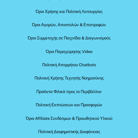
Όροι Χρήσης και Πολιτική Λειτουργίας
Όροι Αγορών, Αποστολών & Επιστροφών
Όροι Συμμετοχής σε Παιχνίδια & Διαγωνισμούς
Όροι Παραχώρησης Video
Πολιτική Απορρήτου Chatbots
Πολιτική Χρήσης Τεχνητής Νοημοσύνης
Προϊόντα Φιλικά προς το Περιβάλλον
Πολιτική Εκπτώσεων και Προσφορών
Όροι Affiliate Συνδέσμων & Προωθητικού Υλικού
Πολιτική Διαφημιστικής Διαφάνειας