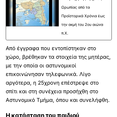
Ωρωπίας από τα
Προϊστορικά Χρόνια έως
την ακμή του 2ου αιώνα
π.Χ.
Από έγγραφα που εντοπίστηκαν στο
χώρο, βρέθηκαν τα στοιχεία της μητέρας,
με την οποία οι αστυνομικοί
επικοινώνησαν τηλεφωνικά. Λίγο
αργότερα, η 25χρονη επέστρεψε στο
σπίτι και στη συνέχεια προσήχθη στο
Αστυνομικό Τμήμα, όπου και συνελήφθη.
Η κατάσταση του παιδιού