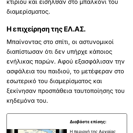
κτιρίου και εισήλθαν στο μπαλκόνι του
διαμερίσματος.
Η επιχείρηση της ΕΛ.ΑΣ.
Μπαίνοντας στο σπίτι, οι αστυνομικοί
διαπίστωσαν ότι δεν υπήρχε κάποιος
ενήλικας παρών. Αφού εξασφάλισαν την
ασφάλεια του παιδιού, το μετέφεραν στο
εσωτερικό του διαμερίσματος και
ξεκίνησαν προσπάθεια ταυτοποίησης του
κηδεμόνα του.
Διαβάστε επίσης:
Η περιοχή της Αρχαίας