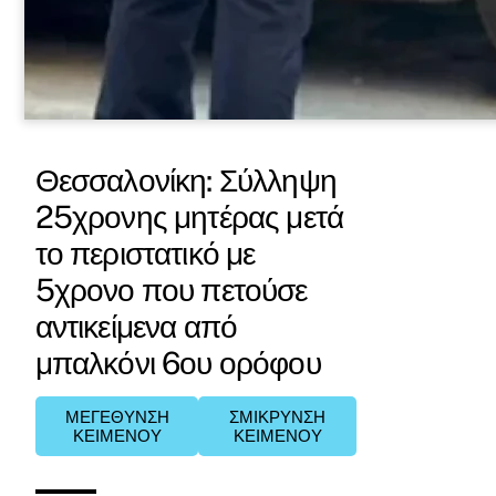
Θεσσαλονίκη: Σύλληψη
25χρονης μητέρας μετά
το περιστατικό με
5χρονο που πετούσε
αντικείμενα από
μπαλκόνι 6ου ορόφου
ΜΕΓΕΘΥΝΣΗ
ΣΜΙΚΡΥΝΣΗ
ΚΕΙΜΕΝΟΥ
ΚΕΙΜΕΝΟΥ