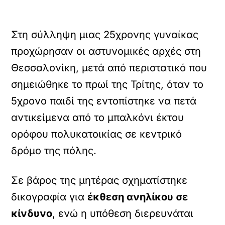
Στη σύλληψη μιας 25χρονης γυναίκας
προχώρησαν οι αστυνομικές αρχές στη
Θεσσαλονίκη, μετά από περιστατικό που
σημειώθηκε το πρωί της Τρίτης, όταν το
5χρονο παιδί της εντοπίστηκε να πετά
αντικείμενα από το μπαλκόνι έκτου
ορόφου πολυκατοικίας σε κεντρικό
δρόμο της πόλης.
Σε βάρος της μητέρας σχηματίστηκε
δικογραφία για
έκθεση ανηλίκου σε
κίνδυνο
, ενώ η υπόθεση διερευνάται