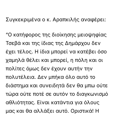
Συγκεκριμένα ο κ. Αραπκιλής αναφέρει:
“Ο κατήφορος της διοίκησης μειοψηφίας
Τσεβά και της ίδιας της Δημάρχου δεν
έχει τέλος. Η ίδια μπορεί να κατέβει όσο
χαμηλά θέλει και μπορεί, η πόλη και οι
πολίτες όμως δεν έχουν αυτήν την
πολυτέλεια. Δεν μπήκα όλο αυτό το
διάστημα και συνειδητά δεν θα μπω ούτε
τώρα ούτε ποτέ σε αυτόν το διαγκωνισμό
αθλιότητας. Είναι κατάντια για όλους
μας και θα αλλάξει αυτό. Οριστικά! Η