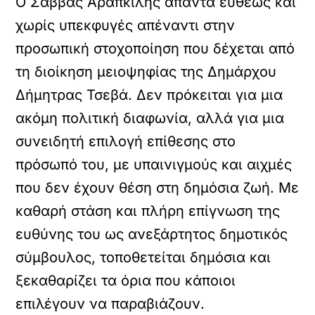
Ο Σάββας Αραπκιλής απαντά ευθέως και
χωρίς υπεκφυγές απέναντι στην
προσωπική στοχοποίηση που δέχεται από
τη διοίκηση μειοψηφίας της Δημάρχου
Δήμητρας Τσεβά. Δεν πρόκειται για μια
ακόμη πολιτική διαφωνία, αλλά για μια
συνειδητή επιλογή επίθεσης στο
πρόσωπό του, με υπαινιγμούς και αιχμές
που δεν έχουν θέση στη δημόσια ζωή. Με
καθαρή στάση και πλήρη επίγνωση της
ευθύνης του ως ανεξάρτητος δημοτικός
σύμβουλος, τοποθετείται δημόσια και
ξεκαθαρίζει τα όρια που κάποιοι
επιλέγουν να παραβιάζουν.