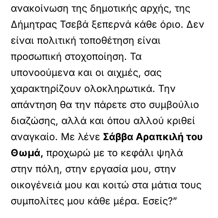
ανακοίνωση της δημοτικής αρχής, της
Δήμητρας Τσεβά ξεπερνά κάθε όριο. Δεν
είναι πολιτική τοποθέτηση είναι
προσωπική στοχοποίηση. Τα
υπονοούμενα και οι αιχμές, σας
χαρακτηρίζουν ολοκληρωτικά. Την
απάντηση θα την πάρετε στο συμβούλιο
διαζώσης, αλλά και όπου αλλού κριθεί
αναγκαίο. Με λένε
Σάββα Αραπκιλή του
Θωμά,
προχωρώ με το κεφάλι ψηλά
στην πόλη, στην εργασία μου, στην
οικογένειά μου και κοιτώ στα μάτια τους
συμπολίτες μου κάθε μέρα. Εσείς?”