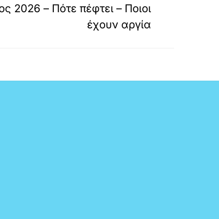
ς 2026 – Πότε πέφτει – Ποιοι
έχουν αργία