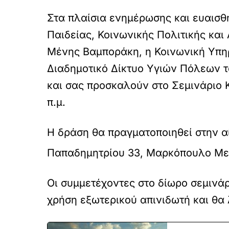
Στα πλαίσια ενημέρωσης και ευαισθ
Παιδείας, Κοινωνικής Πολιτικής και
Μένης Βαμποράκη, η Κοινωνική Υπη
Διαδημοτικό Δίκτυο Υγιών Πόλεων τ
και σας προσκαλούν στο Σεμινάριο 
π.μ.
Η δράση θα πραγματοποιηθεί στην α
Παπαδημητρίου 33, Μαρκόπουλο Μεσ
Οι συμμετέχοντες στο δίωρο σεμινά
χρήση εξωτερικού απινιδωτή και θ