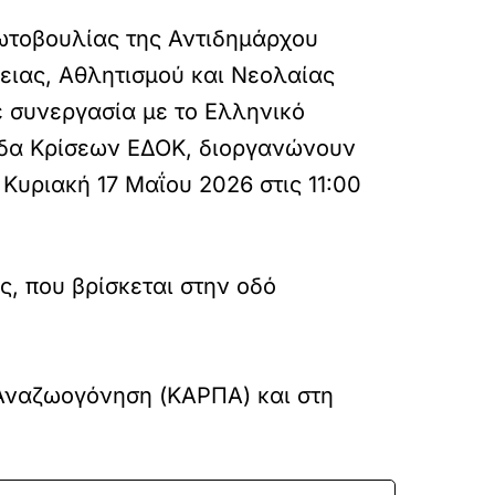
ρωτοβουλίας της Αντιδημάρχου
νειας, Αθλητισμού και Νεολαίας
 συνεργασία με το Ελληνικό
μάδα Κρίσεων ΕΔΟΚ, διοργανώνουν
υριακή 17 Μαΐου 2026 στις 11:00
, που βρίσκεται στην οδό
 Αναζωογόνηση (ΚΑΡΠΑ) και στη