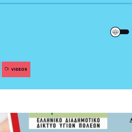
VIDEOS