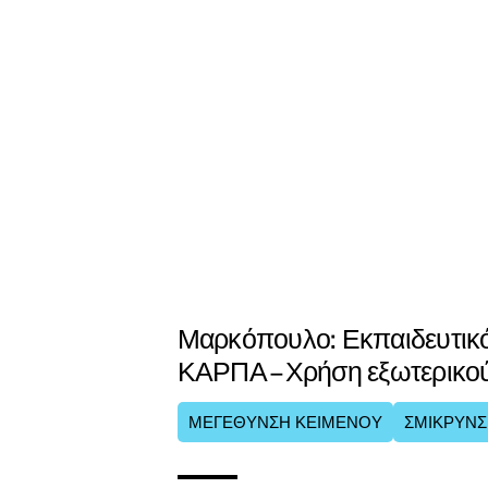
Μαρκόπουλο: Εκπαιδευτικό
ΚΑΡΠΑ – Χρήση εξωτερικού
ΜΕΓΕΘΥΝΣΗ ΚΕΙΜΕΝΟΥ
ΣΜΙΚΡΥΝΣ