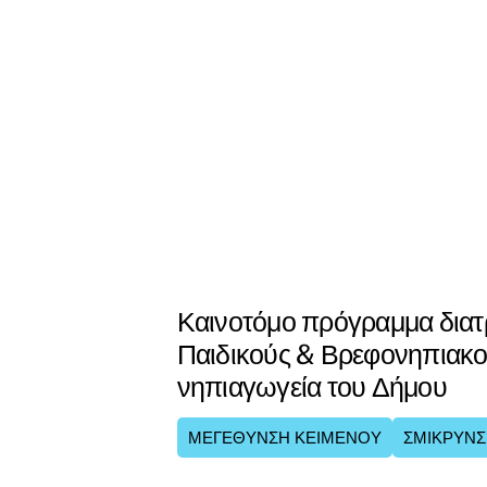
Καινοτόμο πρόγραμμα διατ
Παιδικούς & Βρεφονηπιακο
νηπιαγωγεία του Δήμου
ΜΕΓΕΘΥΝΣΗ ΚΕΙΜΕΝΟΥ
ΣΜΙΚΡΥΝΣ