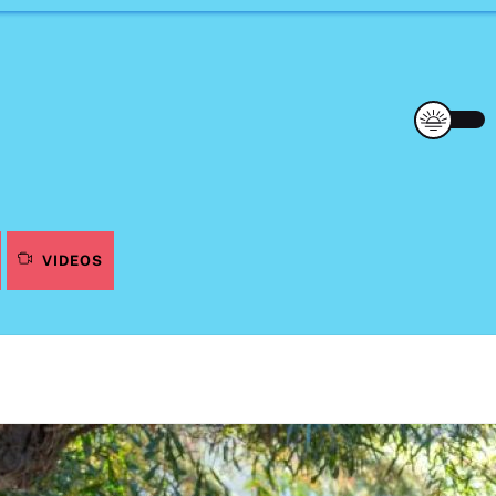
VIDEOS