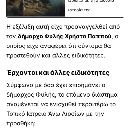
Ωρωπία με τη σπουδαία
ιστορία της
Η εξέλιξη αυτή είχε προαναγγελθεί από
τον
δήμαρχο Φυλής Χρήστο Παππού
, ο
οποίος είχε αναφέρει ότι σύντομα θα
προστεθούν και άλλες ειδικότητες.
Έρχονται και άλλες ειδικότητες
Σύμφωνα με όσα έχει επισημάνει ο
δήμαρχος Φυλής, το επόμενο διάστημα
αναμένεται να ενισχυθεί περαιτέρω το
Τοπικό Ιατρείο Άνω Λιοσίων με την
προσθήκη: