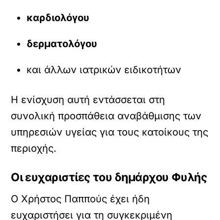
καρδιολόγου
δερματολόγου
και άλλων ιατρικών ειδικοτήτων
Η ενίσχυση αυτή εντάσσεται στη
συνολική προσπάθεια αναβάθμισης των
υπηρεσιών υγείας για τους κατοίκους της
περιοχής.
Οι ευχαριστίες του δημάρχου Φυλής
Ο Χρήστος Παππούς έχει ήδη
ευχαριστήσει για τη συγκεκριμένη