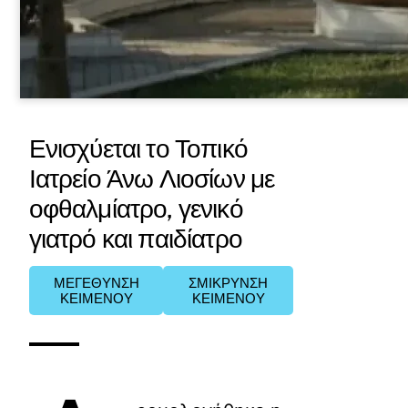
Ενισχύεται το Τοπικό
Ιατρείο Άνω Λιοσίων με
οφθαλμίατρο, γενικό
γιατρό και παιδίατρο
ΜΕΓΕΘΥΝΣΗ
ΣΜΙΚΡΥΝΣΗ
ΚΕΙΜΕΝΟΥ
ΚΕΙΜΕΝΟΥ