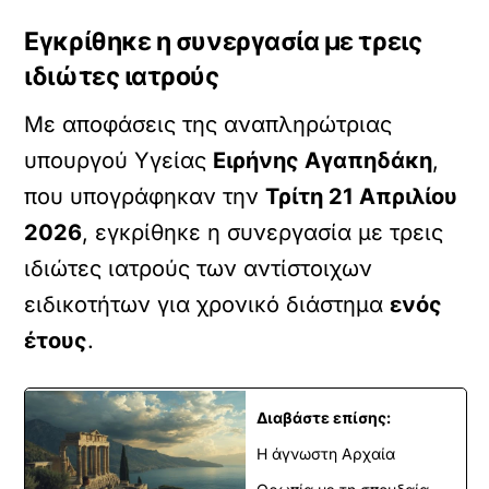
Εγκρίθηκε η συνεργασία με τρεις
ιδιώτες ιατρούς
Με αποφάσεις της αναπληρώτριας
υπουργού Υγείας
Ειρήνης Αγαπηδάκη
,
που υπογράφηκαν την
Τρίτη 21 Απριλίου
2026
, εγκρίθηκε η συνεργασία με τρεις
ιδιώτες ιατρούς των αντίστοιχων
ειδικοτήτων για χρονικό διάστημα
ενός
έτους
.
Διαβάστε επίσης:
Η άγνωστη Αρχαία