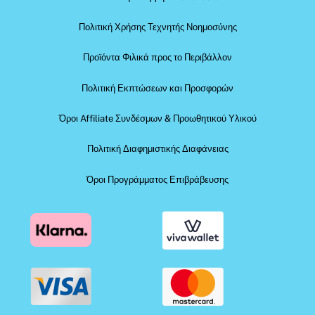
Πολιτική Χρήσης Τεχνητής Νοημοσύνης
Προϊόντα Φιλικά προς το Περιβάλλον
Πολιτική Εκπτώσεων και Προσφορών
Όροι Affiliate Συνδέσμων & Προωθητικού Υλικού
Πολιτική Διαφημιστικής Διαφάνειας
Όροι Προγράμματος Επιβράβευσης