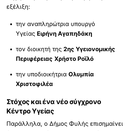
εξέλιξη:
την αναπληρώτρια υπουργό
Υγείας
Ειρήνη Αγαπηδάκη
τον διοικητή της
2ης Υγειονομικής
Περιφέρειας
Χρήστο Ροϊλό
την υποδιοικήτρια
Ολυμπία
Χριστοφιλέα
Στόχος και ένα νέο σύγχρονο
Κέντρο Υγείας
Παράλληλα, ο Δήμος Φυλής επισημαίνει