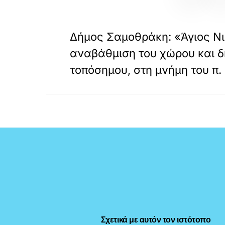
«
ΠΡΟΗΓΟΥΜΕΝΟ
Δήμος Σαμοθράκη: «Άγιος Ν
αναβάθμιση του χώρου και δ
τοπόσημου, στη μνήμη του 
Σχετικά με αυτόν τον ιστότοπο