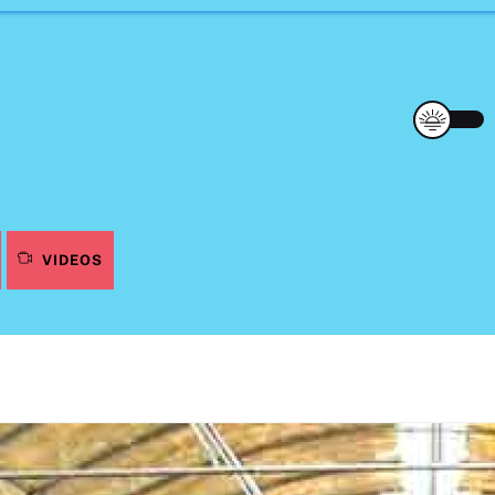
VIDEOS