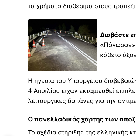
τα χρήματα διαθέσιμα στους τραπεζ
Διαβάστε ε
«Πάγωσαν» 
κάθετο άξο
Η ηγεσία του Υπουργείου διαβεβαιώ
4 Απριλίου είχαν εκταμιευθεί επιπλ
λειτουργικές δαπάνες για την αντιμ
Ο πανελλαδικός χάρτης των απο
Το σχέδιο στήριξης της ελληνικής 