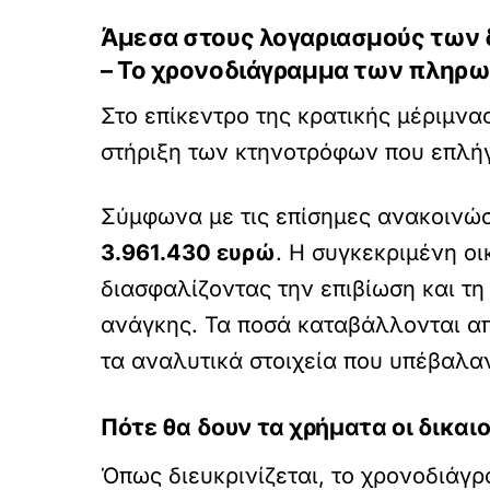
Άμεσα στους λογαριασμούς των δ
– Το χρονοδιάγραμμα των πληρ
Στο επίκεντρο της κρατικής μέριμνα
στήριξη των κτηνοτρόφων που επλή
Σύμφωνα με τις επίσημες ανακοινώσ
3.961.430 ευρώ
. Η συγκεκριμένη οι
διασφαλίζοντας την επιβίωση και τ
ανάγκης. Τα ποσά καταβάλλονται απ
τα αναλυτικά στοιχεία που υπέβαλαν
Πότε θα δουν τα χρήματα οι δικαι
Όπως διευκρινίζεται, το χρονοδιάγ