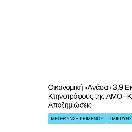
Οικονομική «Ανάσα» 3,9 Ε
Κτηνοτρόφους της ΑΜΘ – Κ
Αποζημιώσεις
ΜΕΓΕΘΥΝΣΗ ΚΕΙΜΕΝΟΥ
ΣΜΙΚΡΥΝΣ