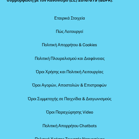
συμμόρφωση με τον Κανονισμό (ΕΕ) 2016/679 (GDPR)
.
Εταιρικά Στοιχεία
Πώς Λειτουργεί
Πολιτική Απορρήτου & Cookies
Πολιτική Πλουραλισμού και Διαφάνειας
Όροι Χρήσης και Πολιτική Λειτουργίας
Όροι Αγορών, Αποστολών & Επιστροφών
Όροι Συμμετοχής σε Παιχνίδια & Διαγωνισμούς
Όροι Παραχώρησης Video
Πολιτική Απορρήτου Chatbots