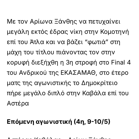
Με τον Αρίωνα Ξάνθης να πετυχαίνει
μεγάλη εκτός έδρας νίκη στην Κομοτηνή
επί του Άτλα και να βάζει “φωτιά” στη
μάχη του τίτλου πιάνοντας τον στην
κορυφή διεξήχθη η 3η στροφή στο Final 4
του Ανδρικού της ΕΚΑΣΑΜΑΘ, στο έτερο
ματς της αγωνιστικής το Δημοκρίτειο
πήρε μεγάλο διπλό στην Καβάλα επί του
Αστέρα
Επόμενη αγωνιστική (4η, 9-10/5)