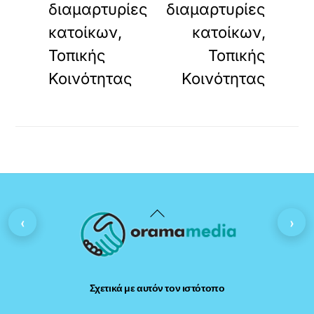
διαμαρτυρίες
διαμαρτυρίες
κατοίκων,
κατοίκων,
Τοπικής
Τοπικής
Κοινότητας
Κοινότητας
Back
‹
›
To
Top
Σχετικά με αυτόν τον ιστότοπο