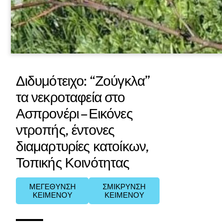
Διδυμότειχο: “Ζούγκλα”
τα νεκροταφεία στο
Ασπρονέρι – Εικόνες
ντροπής, έντονες
διαμαρτυρίες κατοίκων,
Τοπικής Κοινότητας
ΜΕΓΕΘΥΝΣΗ
ΣΜΙΚΡΥΝΣΗ
ΚΕΙΜΕΝΟΥ
ΚΕΙΜΕΝΟΥ