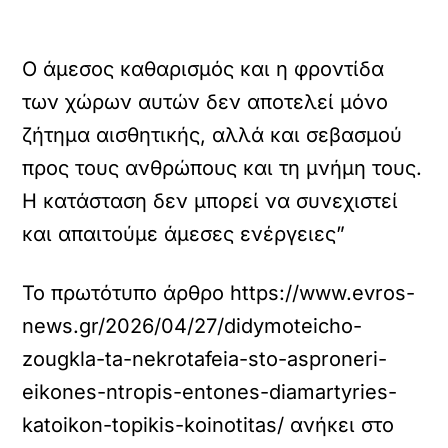
Ο άμεσος καθαρισμός και η φροντίδα
των χώρων αυτών δεν αποτελεί μόνο
ζήτημα αισθητικής, αλλά και σεβασμού
προς τους ανθρώπους και τη μνήμη τους.
Η κατάσταση δεν μπορεί να συνεχιστεί
και απαιτούμε άμεσες ενέργειες”
Το πρωτότυπο άρθρο
https://www.evros-
news.gr/2026/04/27/didymoteicho-
zougkla-ta-nekrotafeia-sto-asproneri-
eikones-ntropis-entones-diamartyries-
katoikon-topikis-koinotitas/
ανήκει στο