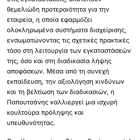
θεμελιώδη προτεραιότητα για την
εταιρεία, η οποία εφαρμόζει
ολοκληρωμένα συστήματα διαχείρισης,
ενσωματώνοντας τις σχετικές πρακτικές
τόσο στη λειτουργία των εγκαταστάσεών
της, όσο και στη διαδικασία λήψης
αποφάσεων. Μέσα από τη συνεχή
εκπαίδευση, την αξιολόγηση κινδύνων
και τη βελτίωση των διαδικασιών, η
Παπουτσάνης καλλιεργεί μια ισχυρή
κουλτούρα πρόληψης και
υπευθυνότητας.