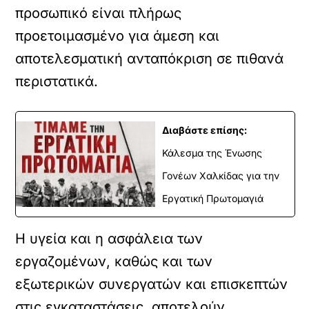
προσωπικό είναι πλήρως
προετοιμασμένο για άμεση και
αποτελεσματική ανταπόκριση σε πιθανά
περιστατικά.
Διαβάστε επίσης:
Κάλεσμα της Ένωσης
Γονέων Χαλκίδας για την
Εργατική Πρωτομαγιά
Η υγεία και η ασφάλεια των
εργαζομένων, καθώς και των
εξωτερικών συνεργατών και επισκεπτών
στις εγκαταστάσεις, αποτελούν