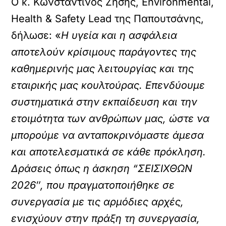
Ο κ. Κωνσταντίνος Ζήσης, Environmental,
Health & Safety Lead της Παπουτσάνης,
δήλωσε: «
Η υγεία και η ασφάλεια
αποτελούν κρίσιμους παράγοντες της
καθημερινής μας λειτουργίας και της
εταιρικής μας κουλτούρας. Επενδύουμε
συστηματικά στην εκπαίδευση και την
ετοιμότητα των ανθρώπων μας, ώστε να
μπορούμε να ανταποκρινόμαστε άμεσα
και αποτελεσματικά σε κάθε πρόκληση.
Δράσεις όπως η άσκηση “ΣΕΙΣΙΧΘΩΝ
2026″, που πραγματοποιήθηκε σε
συνεργασία με τις αρμόδιες αρχές,
ενισχύουν στην πράξη τη συνεργασία,