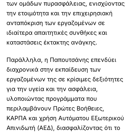
των ομάδων πυρασφάλειας, ενισχύοντας
την ετοιμότητα και την επιχειρησιακή
ανταπόκριση των εργαζομένων σε
ιδιαίτερα απαιτητικές συνθήκες και
καταστάσεις έκτακτης ανάγκης.
Παράλληλα, η Παπουτσάνης επενδύει
διαχρονικά στην εκπαίδευση των
εργαζομένων της σε κρίσιμες δεξιότητες
για την υγεία και την ασφάλεια,
υλοποιώντας προγράμματα που
περιλαμβάνουν Πρώτες Βοήθειες,
ΚΑΡΠΑ και χρήση Αυτόματου Εξωτερικού
Απινιδωτή (ΑΕΔ), διασφαλίζοντας ότι το