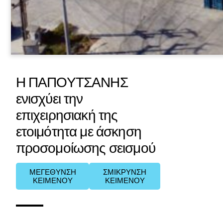
Η ΠΑΠΟΥΤΣΑΝΗΣ
ενισχύει την
επιχειρησιακή της
ετοιμότητα με άσκηση
προσομοίωσης σεισμού
ΜΕΓΕΘΥΝΣΗ
ΣΜΙΚΡΥΝΣΗ
ΚΕΙΜΕΝΟΥ
ΚΕΙΜΕΝΟΥ