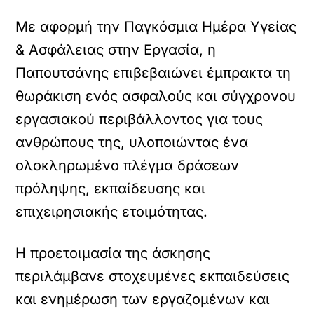
Με αφορμή την Παγκόσμια Ημέρα Υγείας
& Ασφάλειας στην Εργασία, η
Παπουτσάνης επιβεβαιώνει έμπρακτα τη
θωράκιση ενός ασφαλούς και σύγχρονου
εργασιακού περιβάλλοντος για τους
ανθρώπους της, υλοποιώντας ένα
ολοκληρωμένο πλέγμα δράσεων
πρόληψης, εκπαίδευσης και
επιχειρησιακής ετοιμότητας.
Η προετοιμασία της άσκησης
περιλάμβανε στοχευμένες εκπαιδεύσεις
και ενημέρωση των εργαζομένων και