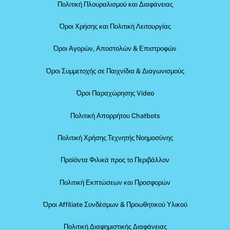
Πολιτική Πλουραλισμού και Διαφάνειας
Όροι Χρήσης και Πολιτική Λειτουργίας
Όροι Αγορών, Αποστολών & Επιστροφών
Όροι Συμμετοχής σε Παιχνίδια & Διαγωνισμούς
Όροι Παραχώρησης Video
Πολιτική Απορρήτου Chatbots
Πολιτική Χρήσης Τεχνητής Νοημοσύνης
Προϊόντα Φιλικά προς το Περιβάλλον
Πολιτική Εκπτώσεων και Προσφορών
Όροι Affiliate Συνδέσμων & Προωθητικού Υλικού
Πολιτική Διαφημιστικής Διαφάνειας