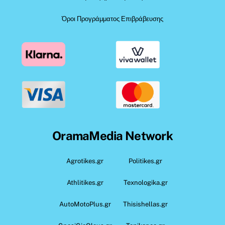
Όροι Προγράμματος Επιβράβευσης
OramaMedia Network
Agrotikes.gr
Politikes.gr
Athlitikes.gr
Texnologika.gr
AutoMotoPlus.gr
Thisishellas.gr